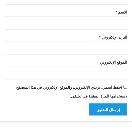
ق
*
الاسم
*
البريد الإلكتروني
*
الموقع الإلكتروني
احفظ اسمي، بريدي الإلكتروني، والموقع الإلكتروني في هذا المتصفح
لاستخدامها المرة المقبلة في تعليقي.