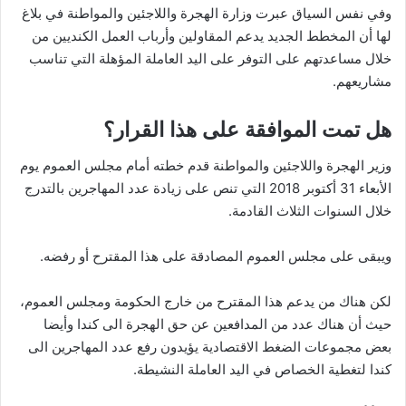
وفي نفس السياق عبرت وزارة الهجرة واللاجئين والمواطنة في بلاغ
لها أن المخطط الجديد يدعم المقاولين وأرباب العمل الكنديين من
خلال مساعدتهم على التوفر على اليد العاملة المؤهلة التي تناسب
مشاريعهم.
هل تمت الموافقة على هذا القرار؟
وزير الهجرة واللاجئين والمواطنة قدم خطته أمام مجلس العموم يوم
الأبعاء 31 أكتوبر 2018 التي تنص على زيادة عدد المهاجرين بالتدرج
خلال السنوات الثلاث القادمة.
ويبقى على مجلس العموم المصادقة على هذا المقترح أو رفضه.
لكن هناك من يدعم هذا المقترح من خارج الحكومة ومجلس العموم،
حيث أن هناك عدد من المدافعين عن حق الهجرة الى كندا وأيضا
بعض مجموعات الضغط الاقتصادية يؤيدون رفع عدد المهاجرين الى
كندا لتغطية الخصاص في اليد العاملة النشيطة.