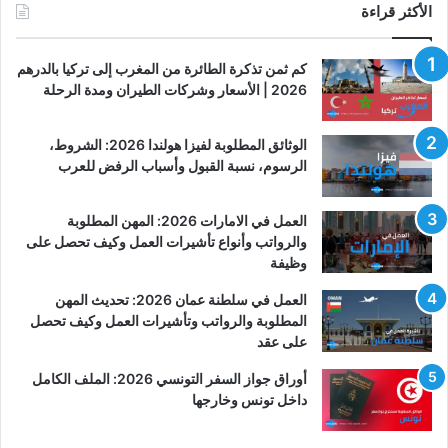
الأكثر قراءة
كم ثمن تذكرة الطائرة من المغرب إلى تركيا بالدرهم
2026 | الأسعار وشركات الطيران ومدة الرحلة
الوثائق المطلوبة لفيزا هولندا 2026: الشروط،
الرسوم، نسبة القبول وأسباب الرفض للعرب
العمل في الامارات 2026: المهن المطلوبة
والرواتب وأنواع تأشيرات العمل وكيف تحصل على
وظيفة
العمل في سلطنة عمان 2026: تحديث المهن
المطلوبة والرواتب وتأشيرات العمل وكيف تحصل
على عقد
أوراق جواز السفر التونسي 2026: الملف الكامل
داخل تونس وخارجها