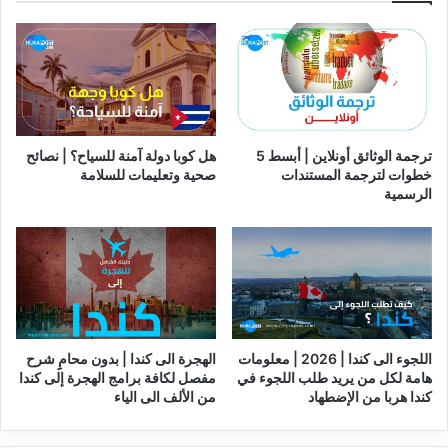
ترجمة الوثائق أونلاين | أبسط 5
هل كوبا دولة آمنة للسياح؟ | نصائح
خطوات لترجمة المستندات
صحية وتعليمات للسلامة
الرسمية
اللجوء الى كندا | 2026 | معلومات
الهجرة الى كندا | بدون محامِِ شرح
هامة لكل من يريد طلب اللجوء في
مفصل لكافة برامج الهجرة إلى كندا
كندا هربا من الإضطهاد
من الألف الى الياء