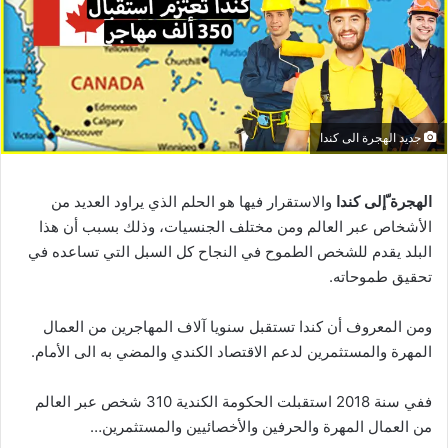
جديد الهجرة الى كندا
الهجرة ّإلى كندا
والاستقرار فيها هو الحلم الذي يراود العديد من
الأشخاص عبر العالم ومن مختلف الجنسيات، وذلك بسبب أن هذا
البلد يقدم للشخص الطموح في النجاح كل السبل التي تساعده في
تحقيق طموحاته.
ومن المعروف أن كندا تستقبل سنويا آلاف المهاجرين من العمال
المهرة والمستثمرين لدعم الاقتصاد الكندي والمضي به الى الأمام.
ففي سنة 2018 استقبلت الحكومة الكندية 310 شخص عبر العالم
من العمال المهرة والحرفين والأخصائيين والمستثمرين…