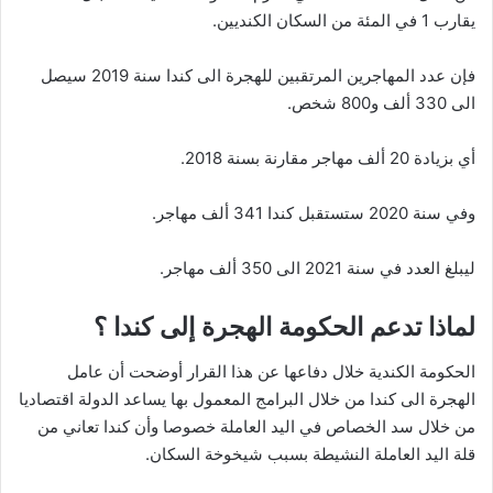
يقارب 1 في المئة من السكان الكنديين.
فإن عدد المهاجرين المرتقبين للهجرة الى كندا سنة 2019 سيصل
الى 330 ألف و800 شخص.
أي بزيادة 20 ألف مهاجر مقارنة بسنة 2018.
وفي سنة 2020 ستستقبل كندا 341 ألف مهاجر.
ليبلغ العدد في سنة 2021 الى 350 ألف مهاجر.
لماذا تدعم الحكومة الهجرة إلى كندا ؟
الحكومة الكندية خلال دفاعها عن هذا القرار أوضحت أن عامل
الهجرة الى كندا من خلال البرامج المعمول بها يساعد الدولة اقتصاديا
من خلال سد الخصاص في اليد العاملة خصوصا وأن كندا تعاني من
قلة اليد العاملة النشيطة بسبب شيخوخة السكان.