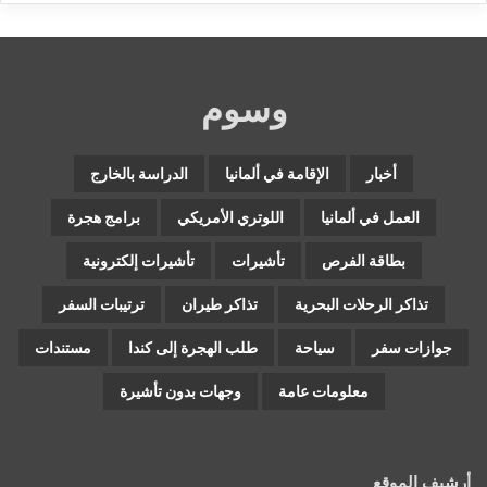
وسوم
أخبار
الإقامة في ألمانيا
الدراسة بالخارج
العمل في ألمانيا
اللوتري الأمريكي
برامج هجرة
بطاقة الفرص
تأشيرات
تأشيرات إلكترونية
تذاكر الرحلات البحرية
تذاكر طيران
ترتيبات السفر
جوازات سفر
سياحة
طلب الهجرة إلى كندا
مستندات
معلومات عامة
وجهات بدون تأشيرة
أرشيف الموقع