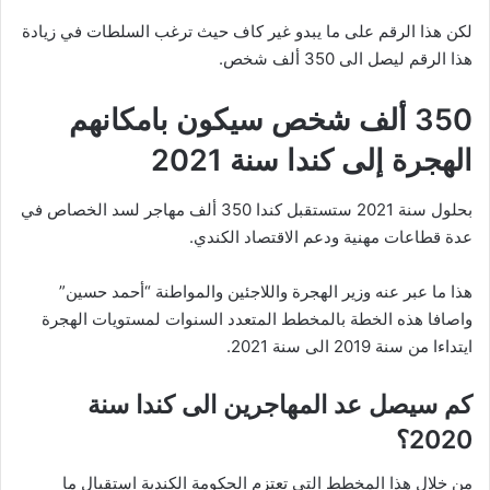
لكن هذا الرقم على ما يبدو غير كاف حيث ترغب السلطات في زيادة
هذا الرقم ليصل الى 350 ألف شخص.
350 ألف شخص سيكون بامكانهم
الهجرة إلى كندا سنة 2021
بحلول سنة 2021 ستستقبل كندا 350 ألف مهاجر لسد الخصاص في
عدة قطاعات مهنية ودعم الاقتصاد الكندي.
هذا ما عبر عنه وزير الهجرة واللاجئين والمواطنة “أحمد حسين”
واصافا هذه الخطة بالمخطط المتعدد السنوات لمستويات الهجرة
ايتداءا من سنة 2019 الى سنة 2021.
كم سيصل عد المهاجرين الى كندا سنة
2020؟
من خلال هذا المخطط التي تعتزم الحكومة الكندية استقبال ما