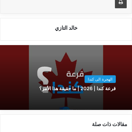
خالد التازي
الهجرة الى كندا
قرعة كندا | 2026 | ما حقيقة هذا الأمر؟
مقالات ذات صلة