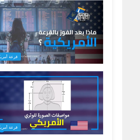
قرعة أمريك
قرعة أمريك