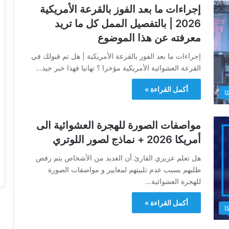
إجراءات ما بعد الفوز بالقرعة الأمريكية
2026 | بالتفصيل الممل كل ما تريد
معرفته عن هذا الموضوع
إجراءات ما بعد الفوز بالقرعة الأمريكية | هل تم قبولك في
القرعة العشوائية الأمريكية مؤخرا ؟ تهانيا فهذا خبر جيد…
أكمل القراءة »
ا
مواصفات الصورة للهجرة العشوائية الى
أمريكا 2026 + نماذج لصور اللوتري
هل تعلم عزيزي القارئ أن العديد من الأشخاص يتم رفض
طلبهم بسبب عدم تلبيتهم لمعايير و مواصفات الصورة
للهجرة العشوائية…
أكمل القراءة »
ا