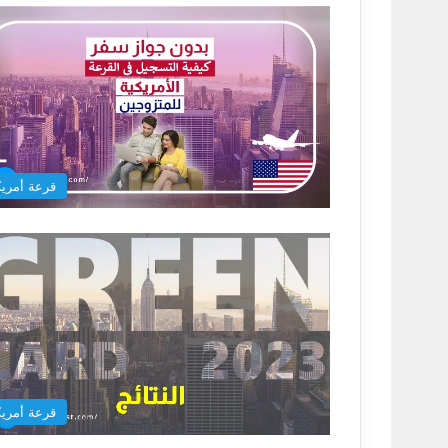
قرعة أمريك
قرعة أمريك