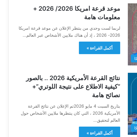
موعد قرعة امريكا 2026/ 2026 +
معلومات هامة
لربما لست وحدي من ينتظر الإعلان عن موعد قرعة امريكا
2026- 2026 ، إذ أن هناك ملايين الأشخاص عبر العالم…
أكمل القراءة »
ا
نتائج القرعة الأمريكية 2026 .. بالصور
“كيفية الاطلاع على نتيجة اللوتري”+
نصائح هامة
بتاريخ السبت 4 مايو 2026تم الإعلان عن نتائج القرعة
الأمريكية 2026 ، التي كان ينتظرها ملايين الأشخاص حول
العالم لتحقيق…
ا
أكمل القراءة »