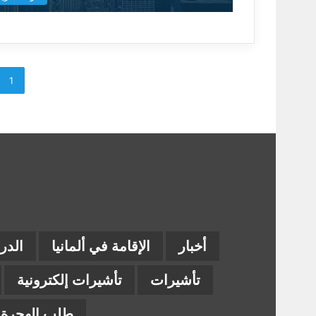
1
أخبار
الإقامة في ألمانيا
الدر
تأشيرات
تأشيرات إلكترونية
طلب الهجرة إ