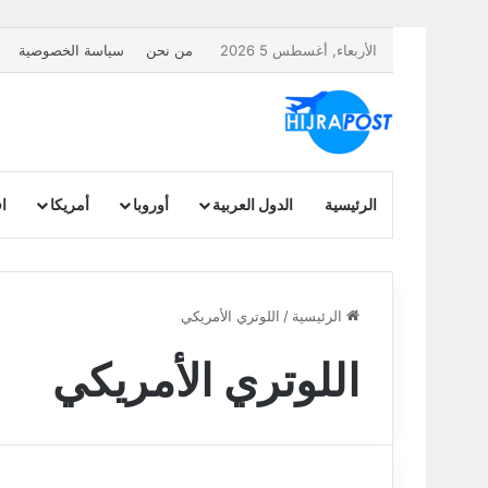
الأربعاء, أغسطس 5 2026
من نحن
سياسة الخصوصية
الرئيسية
الدول العربية
أوروبا
أمريكا
اف
الرئيسية
/
اللوتري الأمريكي
اللوتري الأمريكي