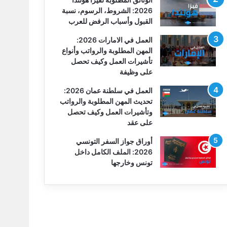
2026: الشروط، الرسوم، نسبة
القبول وأسباب الرفض للعرب
العمل في الامارات 2026:
المهن المطلوبة والرواتب وأنواع
تأشيرات العمل وكيف تحصل
على وظيفة
العمل في سلطنة عمان 2026:
تحديث المهن المطلوبة والرواتب
وتأشيرات العمل وكيف تحصل
على عقد
أوراق جواز السفر التونسي
2026: الملف الكامل داخل
تونس وخارجها