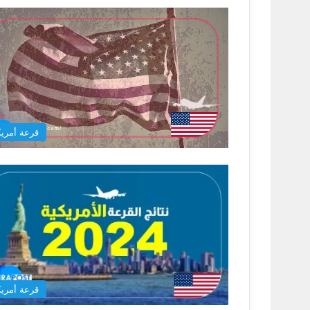
قرعة أمريك
قرعة أمريك