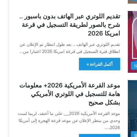
تقديم اللوتري عبر الهاتف بدون باسبور ..
شرح بالصور لطريقة التسجيل في قرعة
امريكا 2026
تقديم اللوتري عبر الهاتف .. بعد طول انتظار تم الإعلان عن
انطلاق فترة التسجيل في قرعة امريكا 2026 اعتبارا من…
أكمل القراءة »
ا
موعد القرعة الأمريكية 2026+ معلومات
هامة للتسجيل في اللوتري الأمريكي
بشكل صحيح
موعد القرعة الأمريكية 2026___ على ما أعتقد، لربما لست
وحدي من ينتظر الإعلان عن موعد قرعة الهجرة إلى أمريكا
2026،…
ا