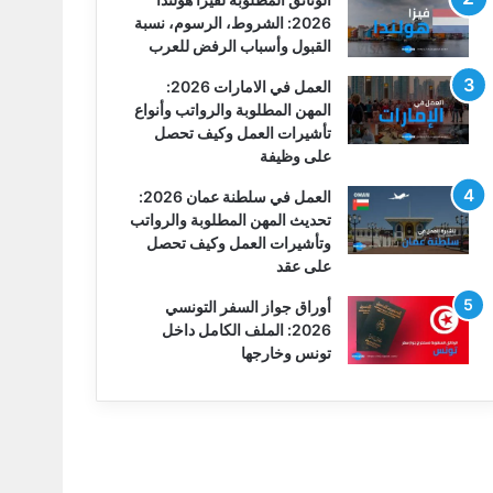
2026: الشروط، الرسوم، نسبة
القبول وأسباب الرفض للعرب
العمل في الامارات 2026:
المهن المطلوبة والرواتب وأنواع
تأشيرات العمل وكيف تحصل
على وظيفة
العمل في سلطنة عمان 2026:
تحديث المهن المطلوبة والرواتب
وتأشيرات العمل وكيف تحصل
على عقد
أوراق جواز السفر التونسي
2026: الملف الكامل داخل
تونس وخارجها