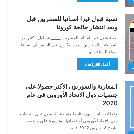
نسبة قبول فيزا اسبانيا للمصريين قبل
وبعد انتشار جائحة كورونا
نسبة قبول فيزا اسبانيا للمصريين _____ يتساءل الكثير من
المواطنين المصريين الذين يفكرون في السفر الى اسبانيا
سواء للسياحة أو…
أكمل القراءة »
ا
المغاربة والسوريون الأكثر حصولا على
جنسيات دول الاتحاد الأوروبي في عام
2020
وفقا لاحصائيات يورستات المتعلقة بالحصول على جنسيات
دول الاتحاد الأوروبي أو فقدانها المنشورة على موقعه
بتاريخ 18 مارس 2022 فإنه…