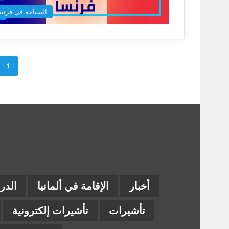
السياحة في فرنس
1
أخبار
الإقامة في ألمانيا
الدر
تأشيرات
تأشيرات إلكترونية