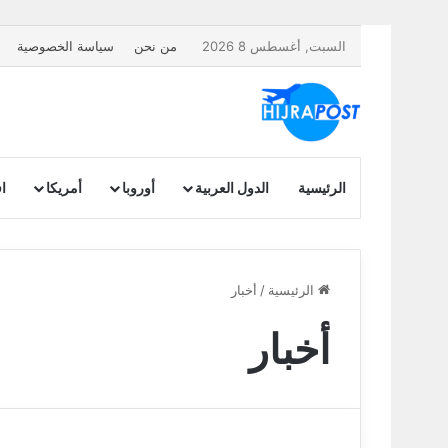
السبت, أغسطس 8 2026
من نحن
سياسة الخصوصية
الرئيسية
الدول العربية
أوروبا
أمريكا
اف
الرئيسية
/
أخبار
أخبار