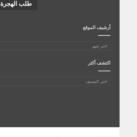
طلب الهجرة إ
أرشيف الموقع
أرشيف
الموقع
اكتشف أكثر
اكتشف
أكثر