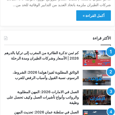
شركات الطيران ملزمة باتخاذ العديد من التدابير الوقائية للحد من…
أكمل القراءة »
الأكثر قراءة
كم ثمن تذكرة الطائرة من المغرب إلى تركيا بالدرهم
2026 | الأسعار وشركات الطيران ومدة الرحلة
الوثائق المطلوبة لفيزا هولندا 2026: الشروط،
الرسوم، نسبة القبول وأسباب الرفض للعرب
العمل في الامارات 2026: المهن المطلوبة
والرواتب وأنواع تأشيرات العمل وكيف تحصل على
وظيفة
العمل في سلطنة عمان 2026: تحديث المهن