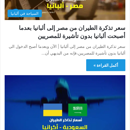
السياحة في ألبانيا
سعر تذكرة الطيران من مصر إلى ألبانيا بعدما
أصبحت ألبانيا بدون تأشيرة للمصريين
سعر تذكرة الطيران من مصر إلى ألبانيا | الآن وبعدما أصبح الدخول الى
ألبانيا بدون تأشيرة للمصريين،فإنه من البديهي أن…
أكمل القراءة »