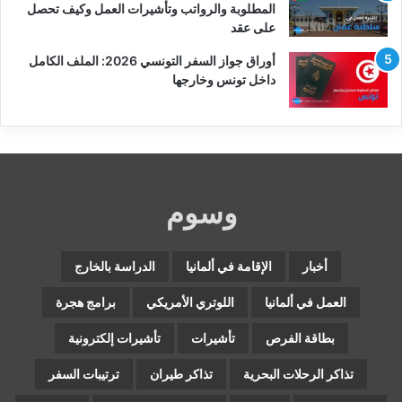
المطلوبة والرواتب وتأشيرات العمل وكيف تحصل
على عقد
أوراق جواز السفر التونسي 2026: الملف الكامل
داخل تونس وخارجها
وسوم
أخبار
الإقامة في ألمانيا
الدراسة بالخارج
العمل في ألمانيا
اللوتري الأمريكي
برامج هجرة
بطاقة الفرص
تأشيرات
تأشيرات إلكترونية
تذاكر الرحلات البحرية
تذاكر طيران
ترتيبات السفر