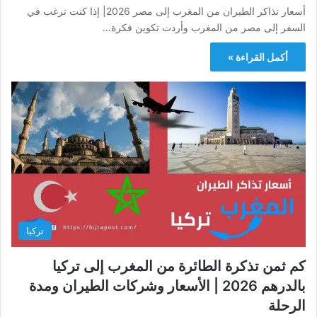
أسعار تذاكر الطيران من المغرب إلى مصر 2026| إذا كنت ترغب في
السفر إلى مصر من المغرب وأردت تكوين فكرة…
أكمل القراءة »
تركيا
كم ثمن تذكرة الطائرة من المغرب إلى تركيا
بالدرهم 2026 | الأسعار وشركات الطيران ومدة
الرحلة