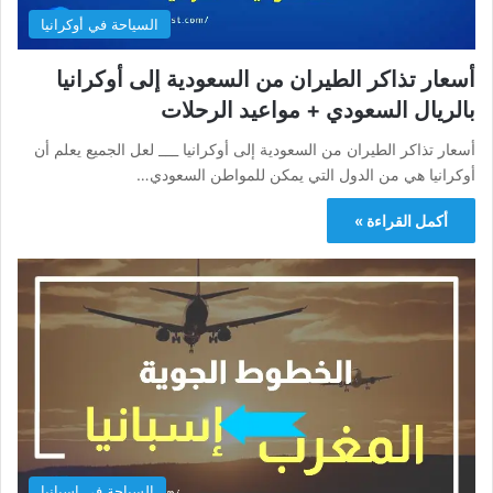
السياحة في أوكرانيا
أسعار تذاكر الطيران من السعودية إلى أوكرانيا
بالريال السعودي + مواعيد الرحلات
أسعار تذاكر الطيران من السعودية إلى أوكرانيا ___ لعل الجميع يعلم أن
أوكرانيا هي من الدول التي يمكن للمواطن السعودي…
أكمل القراءة »
السياحة في اسبانيا