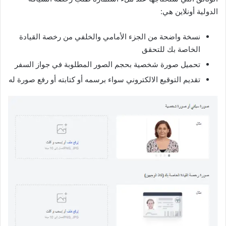
الدولية أونلاين هي:
نسخة واضحة من الجزء الأمامي والخلفي من رخصة القيادة
الخاصة بك للتحقق
تحميل صورة شخصية بحجم الصور المطلوبة في جواز السفر
تقديم التوقيع الالكتروني سواء برسمه أو كتابته أو رفع صورة له