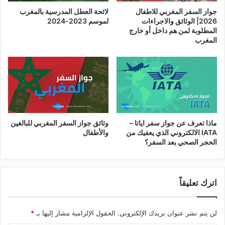
جواز السفر المغربي للاطفال
لائحة العطل المدرسية بالمغرب
2026| الوثائق والاجراءات
لموسم 2023-2024
المطلوبة لمن هم داخل أو خارج
المغرب
ماذا تعرف عن جواز سفر اياتا –
وثائق جواز السفر المغربي للبالغين
IATA الالكتروني الذي يعفيك من
والأطفال
الحجر الصحي بعد السفر؟
اترك تعليقاً
لن يتم نشر عنوان بريدك الإلكتروني.
الحقول الإلزامية مشار إليها بـ
*