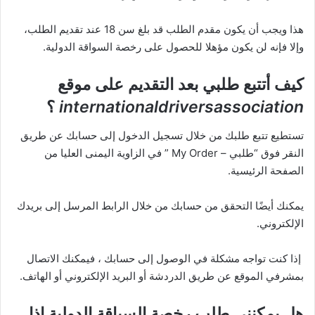
هذا ويجب أن يكون مقدم الطلب قد بلغ سن 18 عند تقديم الطلب،
وإلا فإنه لن يكون مؤهلا للحصول على رخصة السواقة الدولية.
كيف أتتبع طلبي بعد التقديم على موقع
internationaldriversassociation
؟
تستطيع تتبع طلبك من خلال تسجيل الدخول إلى حسابك عن طريق
النقر فوق “طلبي – My Order ” في الزاوية اليمنى العليا من
الصفحة الرئيسية.
يمكنك أيضًا التحقق من حسابك من خلال الرابط المرسل إلى بريدك
الإلكتروني.
إذا كنت تواجه مشكلة في الوصول إلى حسابك ، فيمكنك الاتصال
بمشرفي الموقع عن طريق الدردشة أو البريد الإلكتروني أو الهاتف.
هل يمكنني طلب رخصة السياقة الدولية إذا