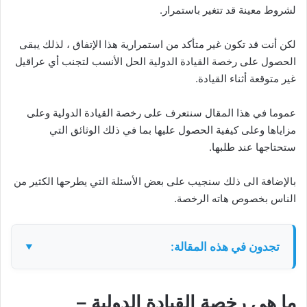
لشروط معينة قد تتغير باستمرار.
لكن أنت قد تكون غير متأكد من استمرارية هذا الإتفاق ، لذلك يبقى
الحصول على رخصة القيادة الدولية الحل الأنسب لتجنب أي عراقيل
غير متوقعة أثناء القيادة.
عموما في هذا المقال سنتعرف على رخصة القيادة الدولية وعلى
مزاياها وعلى كيفية الحصول عليها بما في ذلك الوثائق التي
ستحتاجها عند طلبها.
بالإضافة الى ذلك سنجيب على بعض الأسئلة التي يطرحها الكثير من
الناس بخصوص هاته الرخصة.
تجدون في هذه المقالة:
ما هي رخصة القيادة الدولية –