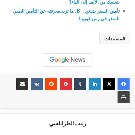
بنفسك من الألف إلى الياء؟
تأمين السفر شنغن .. كل ما تريد معرفته عن التأمين الطبي
للسفر في زمن كورونا
مستندات
لينكدإن
بينتيريست
مشاركة عبر البريد
طباعة
زينب الطرابلسي