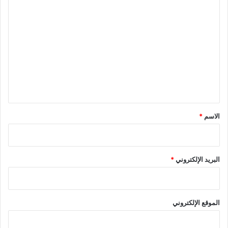
ا
ل
ت
ع
ل
ي
ق
*
الاسم
*
البريد الإلكتروني
*
الموقع الإلكتروني