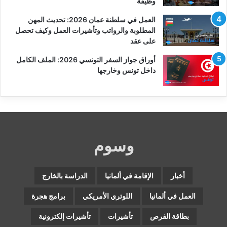
وظيفة
العمل في سلطنة عمان 2026: تحديث المهن
المطلوبة والرواتب وتأشيرات العمل وكيف تحصل
على عقد
أوراق جواز السفر التونسي 2026: الملف الكامل
داخل تونس وخارجها
وسوم
أخبار
الإقامة في ألمانيا
الدراسة بالخارج
العمل في ألمانيا
اللوتري الأمريكي
برامج هجرة
بطاقة الفرص
تأشيرات
تأشيرات إلكترونية