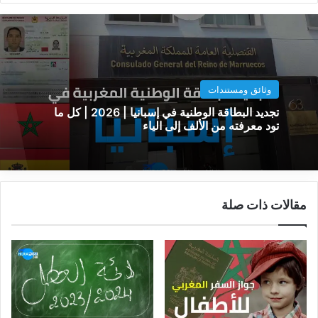
وثائق ومستندات
تجديد البطاقة الوطنية في إسبانيا | 2026 | كل ما
تود معرفته من الألف إلى الياء
مقالات ذات صلة