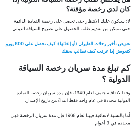
كان لدي رخصة مؤقتة؟
لا؛ سيكون عليك الانتظار حتى تحصل على رخصة القيادة الدائمة
حتى تتمكن من تقديم طلب الحصول على تصريح السياقة الدولي
تعويض تأخير رحلات الطيران (أو إلغائها): كيف تحصل على 600 يورو
كتعويض إذا عرفت كيف تطالب بحقك
كم تبلغ مدة سريان رخصة السياقة
الدولية ؟
وفقا لاتفاقية جنيف لعام 1949، فإن مدة سريان رخصة القيادة
الدولية محددة في عام واحد فقط ابتداءََ من تاريخ الإصدار.
أما بالنسبة لاتفاقية فيينا لعام 1968 فإن مدة سريان الرخصة فهي
محددة في 3 أعوام