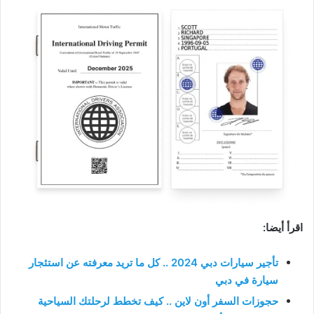
اقرأ أيضا:
تأجير سيارات دبي 2024
.. كل ما تريد معرفته عن استئجار
سيارة في دبي
حجوزات السفر أون لاين .. كيف تخطط لرحلتك السياحية