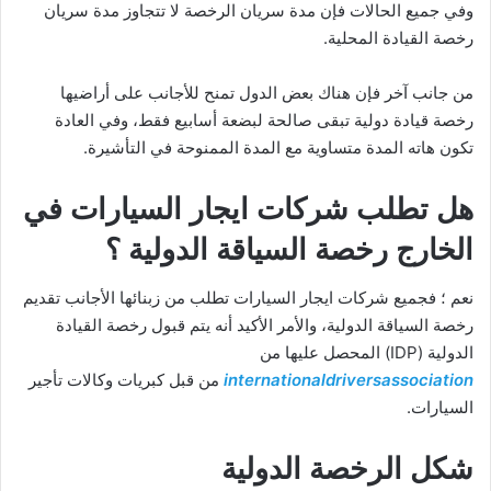
وفي جميع الحالات فإن مدة سريان الرخصة لا تتجاوز مدة سريان
رخصة القيادة المحلية.
من جانب آخر فإن هناك بعض الدول تمنح للأجانب على أراضيها
رخصة قيادة دولية تبقى صالحة لبضعة أسابيع فقط، وفي العادة
تكون هاته المدة متساوية مع المدة الممنوحة في التأشيرة.
هل تطلب شركات ايجار السيارات في
الخارج رخصة السياقة الدولية ؟
نعم ؛ فجميع شركات ايجار السيارات تطلب من زبنائها الأجانب تقديم
رخصة السياقة الدولية، والأمر الأكيد أنه يتم قبول رخصة القيادة
الدولية (IDP) المحصل عليها من
internationaldriversassociation
من قبل كبريات وكالات تأجير
السيارات.
شكل الرخصة الدولية