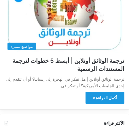
مواضيع مميزة
ترجمة الوثائق أونلاين | أبسط 5 خطوات لترجمة
المستندات الرسمية
ترجمة الوثائق أونلاين | هل تفكر في الهجرة إلى إسبانيا؟ أو أن تتقدم إلى
إحدى الجامعات الأمريكية؟ أو تفكر في…
أكمل القراءة »
الأكثر قراءة