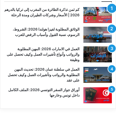
كم ثمن تذكرة الطائرة من المغرب إلى تركيا بالدرهم
2026 | الأسعار وشركات الطيران ومدة الرحلة
الوثائق المطلوبة لفيزا هولندا 2026: الشروط،
الرسوم، نسبة القبول وأسباب الرفض للعرب
العمل في الامارات 2026: المهن المطلوبة
والرواتب وأنواع تأشيرات العمل وكيف تحصل على
وظيفة
العمل في سلطنة عمان 2026: تحديث المهن
المطلوبة والرواتب وتأشيرات العمل وكيف تحصل
على عقد
أوراق جواز السفر التونسي 2026: الملف الكامل
داخل تونس وخارجها