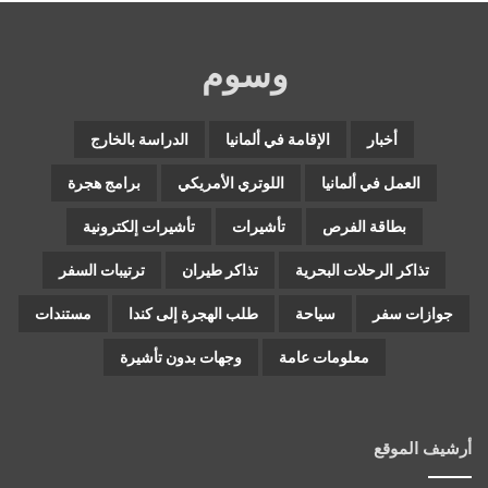
وسوم
أخبار
الإقامة في ألمانيا
الدراسة بالخارج
العمل في ألمانيا
اللوتري الأمريكي
برامج هجرة
بطاقة الفرص
تأشيرات
تأشيرات إلكترونية
تذاكر الرحلات البحرية
تذاكر طيران
ترتيبات السفر
جوازات سفر
سياحة
طلب الهجرة إلى كندا
مستندات
معلومات عامة
وجهات بدون تأشيرة
أرشيف الموقع