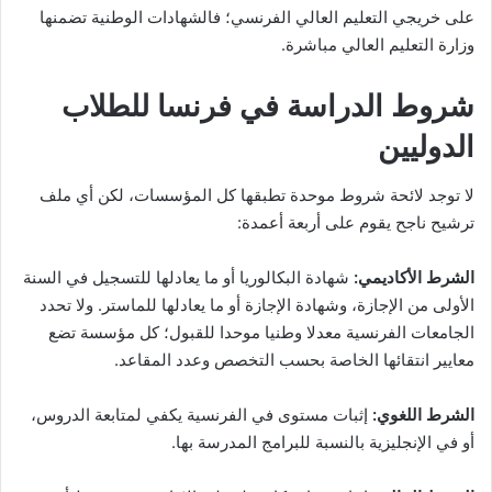
على خريجي التعليم العالي الفرنسي؛ فالشهادات الوطنية تضمنها
وزارة التعليم العالي مباشرة.
شروط الدراسة في فرنسا للطلاب
الدوليين
لا توجد لائحة شروط موحدة تطبقها كل المؤسسات، لكن أي ملف
ترشيح ناجح يقوم على أربعة أعمدة:
الشرط الأكاديمي:
شهادة البكالوريا أو ما يعادلها للتسجيل في السنة
الأولى من الإجازة، وشهادة الإجازة أو ما يعادلها للماستر. ولا تحدد
الجامعات الفرنسية معدلا وطنيا موحدا للقبول؛ كل مؤسسة تضع
معايير انتقائها الخاصة بحسب التخصص وعدد المقاعد.
الشرط اللغوي:
إثبات مستوى في الفرنسية يكفي لمتابعة الدروس،
أو في الإنجليزية بالنسبة للبرامج المدرسة بها.