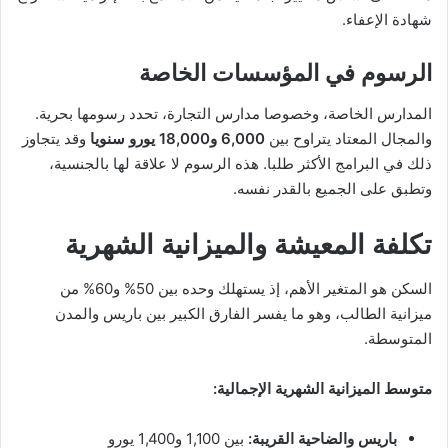
شهادة الإعفاء.
الرسوم في المؤسسات الخاصة
المدارس الخاصة، وخصوصا مدارس التجارة، تحدد رسومها بحرية.
والمجال المعتاد يتراوح بين
6,000 و18,000 يورو سنويا
وقد يتجاوز
ذلك في البرامج الأكثر طلبا. هذه الرسوم لا علاقة لها بالجنسية،
وتطبق على الجميع بالقدر نفسه.
تكلفة المعيشة والميزانية الشهرية
السكن هو المتغير الأهم، إذ يستهلك وحده بين 50% و60% من
ميزانية الطالب، وهو ما يفسر الفارق الكبير بين باريس والمدن
المتوسطة.
متوسط الميزانية الشهرية الإجمالية:
باريس والضاحية القريبة:
بين 1,100 و1,400 يورو