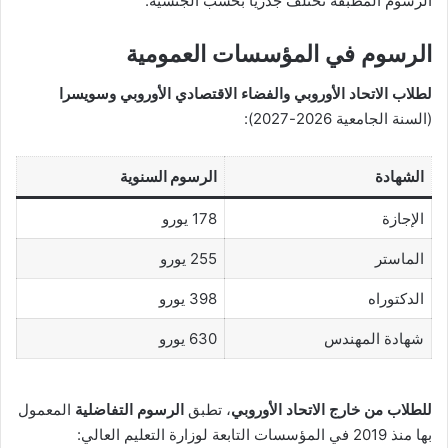
الرسوم المطبقة تختلف جذريا بحسب الجنسية.
الرسوم في المؤسسات العمومية
لطلاب الاتحاد الأوروبي والفضاء الاقتصادي الأوروبي وسويسرا
(السنة الجامعية 2026-2027):
الشهادة
الرسوم السنوية
الإجازة
178 يورو
الماستر
255 يورو
الدكتوراه
398 يورو
شهادة المهندس
630 يورو
للطلاب من خارج الاتحاد الأوروبي
، تطبق
الرسوم التفاضلية
المعمول
بها منذ 2019 في المؤسسات التابعة لوزارة التعليم العالي: