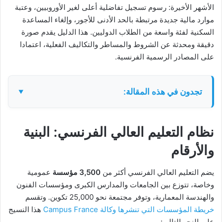
الأشهر الأخيرة: رسوم تسجيل تفاضلية أعلى لغير الأوروبيين، وعتبة
موارد مالية جديدة مرتبطة بالحد الأدنى للأجور، وإلغاء المساعدة
السكنية لفئة واسعة من الطلاب الدوليين. هذا الدليل يقدم صورة
دقيقة ومحدثة عن الشروط والمساطر والتكاليف الفعلية، اعتمادا
على المصادر الرسمية الفرنسية.
تجدون في هذه المقالة:
نظام التعليم العالي الفرنسي: البنية
والأرقام
يضم التعليم العالي الفرنسي أكثر من
3,500 مؤسسة
عمومية
وخاصة، تتوزع بين الجامعات والمدارس الكبرى ومؤسسات الفنون
والهندسة المعمارية، وتوفر مجتمعة نحو 25,000 تكوين. وتقسم
خريطة المؤسسات التي تنشرها وكالة Campus France
هذا النسيج
على النحو التالي: