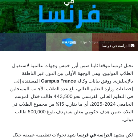
الدراسة في فرنسا
تحتل فرنسا موقعا ثابتا ضمن أبرز خمس وجهات عالمية لاستقبال
الطلاب الدوليين، وهي الوجهة الأولى بين الدول غير الناطقة
بالإنجليزية. ووفق بيانات وكالة
Campus France
المستندة إلى
إحصاءات وزارة التعليم العالي، بلغ عدد الطلاب الأجانب المسجلين
في التعليم العالي الفرنسي نحو 443,500 طالب خلال الموسم
الجامعي 2024-2025، أي ما يقارب 15% من مجموع الطلاب في
البلاد، ضمن هدف حكومي معلن يستهدف بلوغ 500,000 طالب
دولي.
لكن مشهد
الدراسة في فرنسا
شهد تحولات تنظيمية عميقة خلال