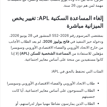
مهمة لمن هم دون 26 سنة.
إلغاء المساعدة السكنية APL: تغيير يخص
الميزانية مباشرة
بمقتضى المرسوم رقم 2026-552 المنشور في 28 يونيو 2026،
ودخوله حيز التنفيذ في
فاتح يوليوز 2026
، لم يعد الطلاب الأجانب
من خارج الاتحاد الأوروبي والفضاء الاقتصادي الأوروبي وسويسرا
مؤهلين للاستفادة من
المساعدة الشخصية للسكن (APL)
إلا إذا
كانوا مستفيدين من منحة على أساس معايير اجتماعية.
الفئات التي تحتفظ بالحق في APL:
طلاب الاتحاد الأوروبي والفضاء الاقتصادي الأوروبي وسويسرا
الطلاب الممنوحون على أساس معايير اجتماعية، أيا كانت
جنسيتهم
الطلاب الذين يمارسون نشاطا مهنيا مواز لدراستهم، أو