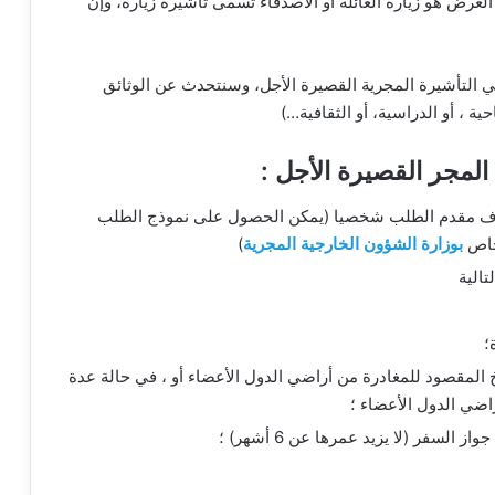
غرض هو زيارة العائلة أو الأصدقاء تسمى تأشيرة زيارة، وإن
ي التأشيرة المجرية القصيرة الأجل، وسنتحدث عن الوثائق
 ، أو الدراسية، أو الثقافية…)
المجر القصيرة الأجل :
طرف مقدم الطلب شخصيا (يمكن الحصول على نموذج الطلب
لخاص
بوزارة الشؤون الخارجية المجرية
)
تالية
؛
يخ المقصود للمغادرة من أراضي الدول الأعضاء أو ، في حالة عدة
اضي الدول الأعضاء ؛
سفر (لا يزيد عمرها عن 6 أشهر) ؛