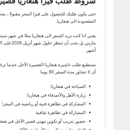
شروط طلب فيزا هنغاريا قصيرة
المقصودة الى هنغاريا.
أشهر.
تستطيع طلب تاشيرة هنغاريا القصيرة الأجل عندما ترغب
أن لا تتجاوز مدة السفر 90 يوما
السياحة في هنغاريا؛
زيارة الأهل والأصدقاء في هنغاريا؛
المشاركة في تظاهرة فنية أو رياضية في المجر؛
المشاركة في تظاهرة ثقافية
حضور تدريب أو تكوين مهني قصير الأجل في هنغار
إلقاء محاضرة بالنسبة للأساتذة والأكاديميين