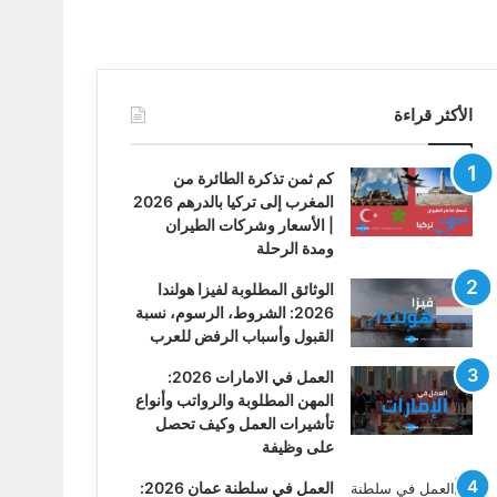
الأكثر قراءة
كم ثمن تذكرة الطائرة من
المغرب إلى تركيا بالدرهم 2026
| الأسعار وشركات الطيران
ومدة الرحلة
الوثائق المطلوبة لفيزا هولندا
2026: الشروط، الرسوم، نسبة
القبول وأسباب الرفض للعرب
العمل في الامارات 2026:
المهن المطلوبة والرواتب وأنواع
تأشيرات العمل وكيف تحصل
على وظيفة
العمل في سلطنة عمان 2026: