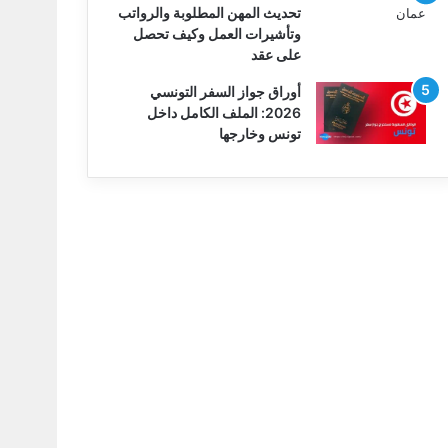
تحديث المهن المطلوبة والرواتب
وتأشيرات العمل وكيف تحصل
على عقد
أوراق جواز السفر التونسي
2026: الملف الكامل داخل
تونس وخارجها