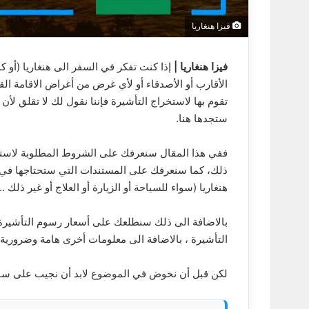
فيزا هنغاريا
فيزا هنغاريا
|
إذا كنت تفكر في السفر الى هنغاريا (أو ك
الأقارب أو الأصدقاء أو لأي غرض من أغراض الاقامة ال
تقوم بها لاستخراج التأشيرة فإننا نقول لك لا تقلق لأن
ستجدها هنا.
ففي هذا المقال سنعرفك على الشروط المطلوبة لاستخر
ذلك، كما سنعرفك على المستندات التي ستحتاجها في 
هنغاريا (سواء للسياحة أو الزيارة أو العلاج أو غير ذلك …
بالاضافة الى ذلك سنطلعك على أسعار رسوم التأشيرة 
التأشيرة ، بالاضافة الى معلومات أخرى هامة وضرورية 
لكن قبل أن نخوض في الموضوع لابد أن نجيب على سؤال