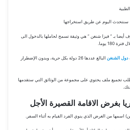
لطبية
تي سنتحدث اليوم عن طريق استخراجها
رف أيضا بـ ” فيزا شنغن ” هي وثيقة تسمح لحاملها بالدخول الى
دول الشنغن
البالغ عددها 26 دولة بكل حرية، وبدون الإضطرار
ب تجميع ملف يحتوي على مجموعة من الوثائق التي ستقدمها
تك.
ريا بغرض الاقامة القصيرة الأجل