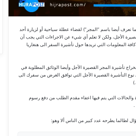
ما تعرف أيضا باسم “المجر”) لقضاء عطلة سياحية أو لزيارة أحد
قصيرة الأجل، ولكن لا تعلم أي شيء عن الاجراءات التي يجب أن
 كافة المعلومات التي تريدها حول تأشيرة السفر الى هنغاريا
اج تأشيرة المجر القصيرة الأجل وأيضا الوثائق المطلوبة في
نوع التأشيرة القصيرة الأجل التي توافق الغرض من سفرك الى
)
والحالات التي يتم فيها اعفاء مقدم الطلب من دفع رسوم
.
 لطالما يطرحه عدد كبير من الناس ألا وهو: