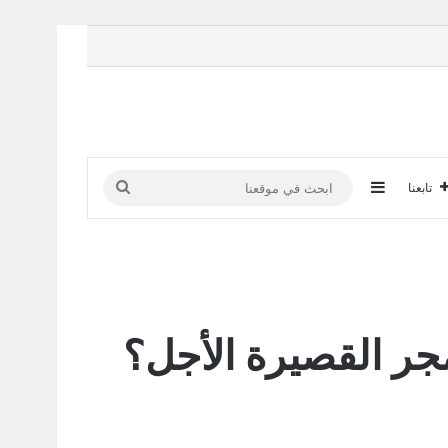
إضافة عمود جانبي
ابحث
تابعنا
في
موقعنا
شيرة المجر القصيرة الأجل؟