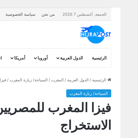
الجمعة, أغسطس 7 2026
من نحن
سياسة الخصوصية
الرئيسية
الدول العربية
أوروبا
أمريكا
اف
الرئيسية
/
الدول العربية
/
المغرب
/
السياحة/ زيارة المغرب
/
فيزا المغرب
السياحة/ زيارة المغرب
الاستخراج