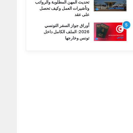
تحديث المهن المطلوبة والرواتب
وتأشيرات العمل وكيف تحصل
على عقد
أوراق جواز السفر التونسي
2026: الملف الكامل داخل
تونس وخارجها