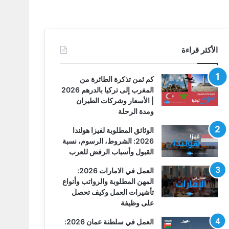
الأكثر قراءة
كم ثمن تذكرة الطائرة من
المغرب إلى تركيا بالدرهم 2026
| الأسعار وشركات الطيران
ومدة الرحلة
الوثائق المطلوبة لفيزا هولندا
2026: الشروط، الرسوم، نسبة
القبول وأسباب الرفض للعرب
العمل في الامارات 2026:
المهن المطلوبة والرواتب وأنواع
تأشيرات العمل وكيف تحصل
على وظيفة
العمل في سلطنة عمان 2026: