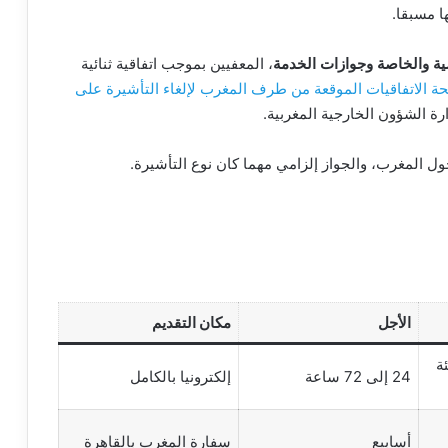
ا مسبقا.
ية والخاصة وجوازات الخدمة
، المعفيين بموجب اتفاقية ثنائية
حة الاتفاقيات الموقعة من طرف المغرب لإلغاء التأشيرة على
رة الشؤون الخارجية المغربية.
ل المغرب، والجواز إلزامي مهما كان نوع التأشيرة.
الأجل
مكان التقديم
ة
24 إلى 72 ساعة
إلكترونيا بالكامل
أسابيع
سفارة المغرب بالقاهرة