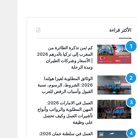
الأكثر قراءة
كم ثمن تذكرة الطائرة من
المغرب إلى تركيا بالدرهم 2026
| الأسعار وشركات الطيران
ومدة الرحلة
الوثائق المطلوبة لفيزا هولندا
2026: الشروط، الرسوم، نسبة
القبول وأسباب الرفض للعرب
العمل في الامارات 2026:
المهن المطلوبة والرواتب وأنواع
تأشيرات العمل وكيف تحصل
على وظيفة
العمل في سلطنة عمان 2026: