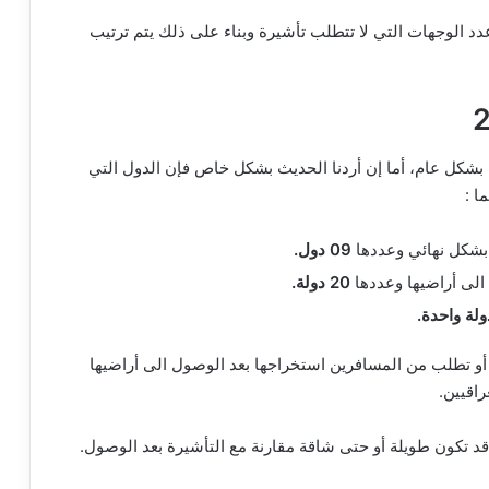
 الوجهات التي لا تتطلب تأشيرة وبناء على ذلك يتم ترتيب
 بشكل عام، أما إن أردنا الحديث بشكل خاص فإن الدول التي
ا :
ا بشكل نهائي وعددها
09 دول.
 الى أراضيها وعددها
20 دولة.
ولة واحدة.
أو تطلب من المسافرين استخراجها بعد الوصول الى أراضيها
راقيين.
د تكون طويلة أو حتى شاقة مقارنة مع التأشيرة بعد الوصول.