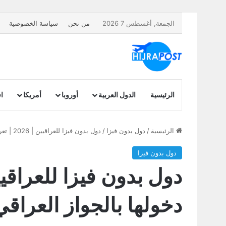
الجمعة, أغسطس 7 2026
من نحن
سياسة الخصوصية
الرئيسية
الدول العربية
أوروبا
أمريكا
اف
الرئيسية
/
دول بدون فيزا
/
دول بدون فيزا للعراقيين | 2026 | تعرف على جميع الدول المسموح دخولها بالجواز العراقي
دول بدون فيزا
دخولها بالجواز العراقي