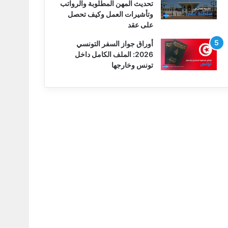
تحديث المهن المطلوبة والرواتب
وتأشيرات العمل وكيف تحصل
على عقد
أوراق جواز السفر التونسي
2026: الملف الكامل داخل
تونس وخارجها