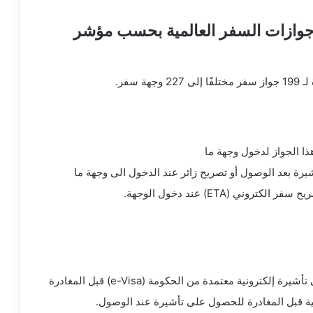
جوازات السفر العالمية بحسب مؤشر
ذا الجواز لدخول وجهة ما
يرة بعد الوصول أو تصريح زائر عند الدخول الى وجهة ما
ي (ETA) عند دخول الوجهة.
ونية معتمدة من الحكومة (e-Visa) قبل المغادرة
مية قبل المغادرة للحصول على تأشيرة عند الوصول.