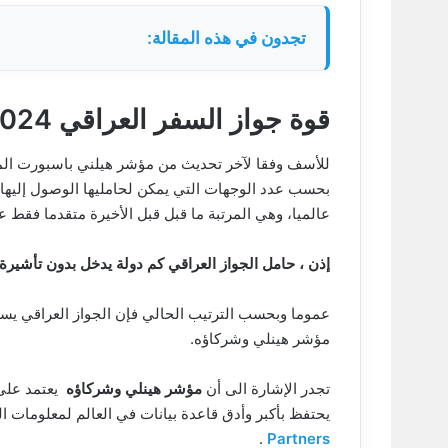
تجدون في هذه المقالة:
قوة جواز السفر العراقي 2024
للأسف وفقا لآخر تحديث من مؤشر هيلني باسبورت ا
عالميا، وهي المرتبة ما قبل قبل الأخيرة متقدما فقط 
إذن ، حامل الجواز العراقي كم دولة يدخل بدون تأشيرة 
عموما وبحسب الترتيب الحالي فإن الجواز العراقي يس
مؤشر هينلي وشركاؤه.
تجدر الإشارة الى أن
مؤشر هينلي وشركاؤه
يحتفظ بأكبر وأدق قاعدة بيانات في العالم لمعلومات 
.
Partners