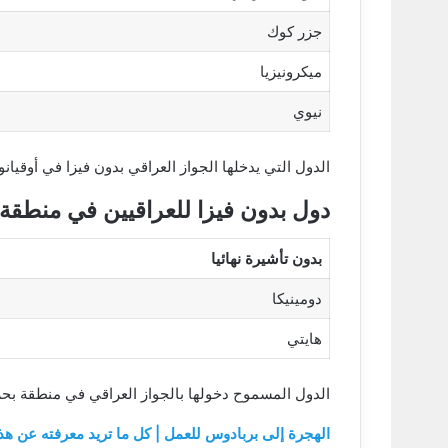
جزر كوك
ميكرونيزيا
نيوي
الدول التي يدخلها الجواز العراقي بدون فيزا في أوقيانو
دول بدون فيزا للعراقيين في منطقة 
بدون تأشيرة نهائيا
دومينيكا
هايتي
الدول المسموح دخولها بالجواز العراقي في منطقة بحر
الهجرة إلى بربادوس للعمل | كل ما تريد معرفته عن هذ