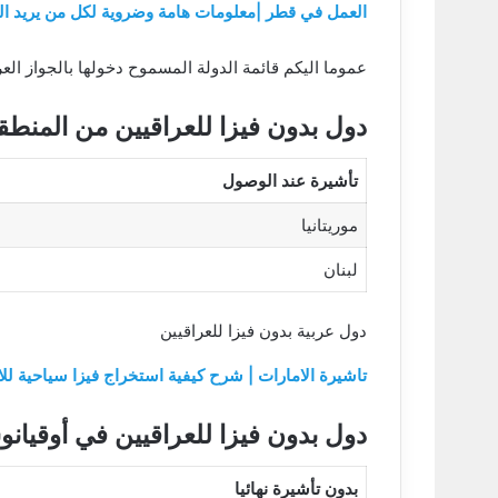
العمل في قطر |معلومات هامة وضروية لكل من يريد ال
عموما اليكم قائمة الدولة المسموح دخولها بالجواز ال
دول بدون فيزا للعراقيين من المنطقة
تأشيرة عند الوصول
موريتانيا
لبنان
دول عربية بدون فيزا للعراقيين
تاشيرة الامارات | شرح كيفية استخراج فيزا سياحية 
دول بدون فيزا للعراقيين في أوقيانو
بدون تأشيرة نهائيا