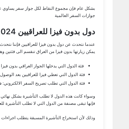
بشكل عام فإن مجموع النقاط لكل جواز سفر يساوي عدد
جوازات السفر العالمية
دول بدون فيزا للعراقيين 2024
عندما نتحدث عن دول بدون فيزا للعراقيين فإننا نتحدث
يمكن زيارتها بدون فيزا من العراق تنقسم الى فئتين وهم
فئة الدول التي يدخلها الجواز العراقي بدون فيز
فئة الدول التي تعطي فيزا للعراقيين بعد الوصول
فئة الدول التي تطلب تصريح السفر الالكتروني:
د
وسواء كانت هذه الدول لا تطلب التأشيرة بشكل نهائي 
فإنها تبقى مصنفة من الدول التي لا تطلب التأشيرة للع
وذلك لأن استخراج التأشيرة المسبقة يتطلب اجراءات ق