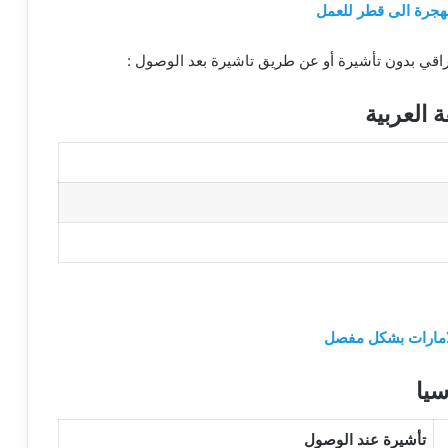
هجرة الى قطر للعمل
عراقي بدون تأشيرة أو عن طريق تاشيرة بعد الوصول :
 العربية
للامارات بشكل مفصل
سيا
تأشيرة عند الوصول