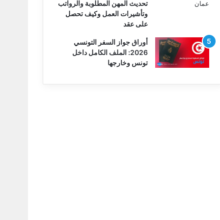
تحديث المهن المطلوبة والرواتب
وتأشيرات العمل وكيف تحصل
على عقد
أوراق جواز السفر التونسي
2026: الملف الكامل داخل
تونس وخارجها