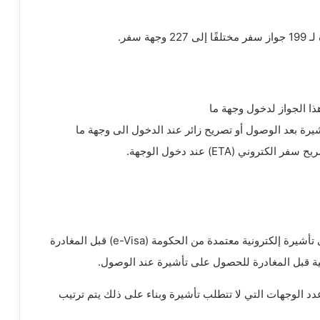
هة سفر.
ذا الجواز لدخول وجهة ما
يرة بعد الوصول أو تصريح زائر عند الدخول الى وجهة ما
ي (ETA) عند دخول الوجهة.
ونية معتمدة من الحكومة (e-Visa) قبل المغادرة
مية قبل المغادرة للحصول على تأشيرة عند الوصول.
 الوجهات التي لا تتطلب تأشيرة وبناء على ذلك يتم ترتيب