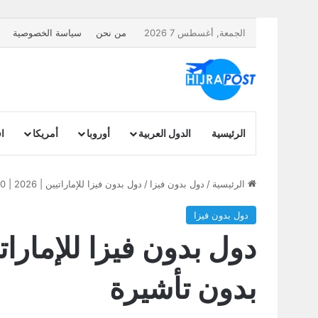
الجمعة, أغسطس 7 2026
من نحن
سياسة الخصوصية
الرئيسية
الدول العربية
أوروبا
أمريكا
اف
الرئيسية
/
دول بدون فيزا
/
دول بدون فيزا للإماراتيين | 2026 | 180 دولة يدخلها الجواز الإماراتي بدون تأشيرة
دول بدون فيزا
بدون تأشيرة