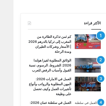
الأكثر قراءة
كم ثمن تذكرة الطائرة من
المغرب إلى تركيا بالدرهم 2026
| الأسعار وشركات الطيران
ومدة الرحلة
الوثائق المطلوبة لفيزا هولندا
2026: الشروط، الرسوم، نسبة
القبول وأسباب الرفض للعرب
العمل في الامارات 2026:
المهن المطلوبة والرواتب وأنواع
تأشيرات العمل وكيف تحصل
على وظيفة
العمل في سلطنة عمان 2026: