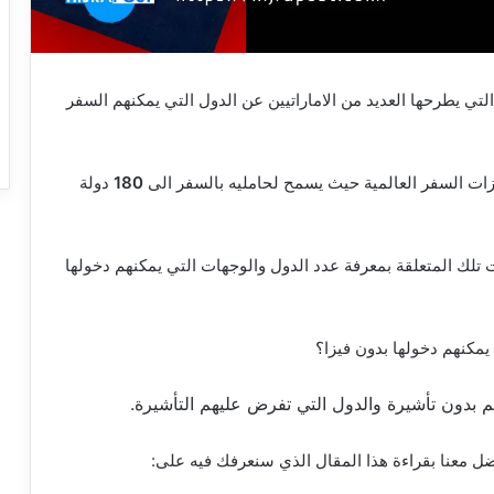
2026 | كثيرة هي الأسئلة التي يطرحها العديد من الاماراتيين عن الدول التي يمكنهم السفر
وازات السفر العالمية حيث يسمح لحامليه بالسفر الى
180
دولة
ست تلك المتعلقة بمعرفة عدد الدول والوجهات التي يمكنهم دخولها
هم بدون تأشيرة والدول التي تفرض عليهم التأشيرة.
ضل معنا بقراءة هذا المقال الذي سنعرفك فيه على: