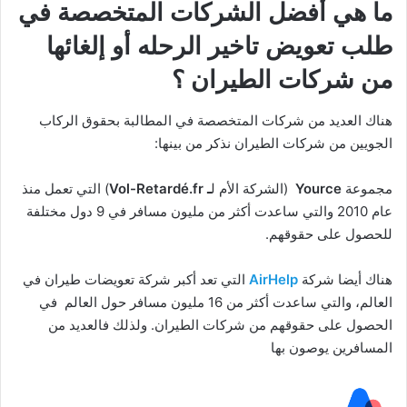
ما هي أفضل الشركات المتخصصة في
طلب تعويض تاخير الرحله أو إلغائها
من شركات الطيران ؟
هناك العديد من شركات المتخصصة في المطالبة بحقوق الركاب
الجويين من شركات الطيران نذكر من بينها:
مجموعة
Yource
(الشركة الأم ل
ـ Vol-Retardé.fr
) التي تعمل منذ
عام 2010 والتي ساعدت أكثر من مليون مسافر في 9 دول مختلفة
للحصول على حقوقهم.
هناك أيضا شركة
AirHelp
التي تعد أكبر شركة تعويضات طيران في
العالم، والتي ساعدت أكثر من 16 مليون مسافر حول العالم في
الحصول على حقوقهم من شركات الطيران. ولذلك فالعديد من
المسافرين يوصون بها