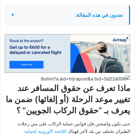
تجدون في هذه المقالة:
ماذا تعرف عن حقوق المسافر عند
تغيير موعد الرحلة (أو إلغائها) ضمن ما
يعرف بـ “حقوق الركاب الجويين” ؟
حتى نكون واضحين فإن قوانين حماية الركاب على متن رحلات
الطيران تختلف من بلد لآخر فهناك
اللائحة الأوروبية لحماية