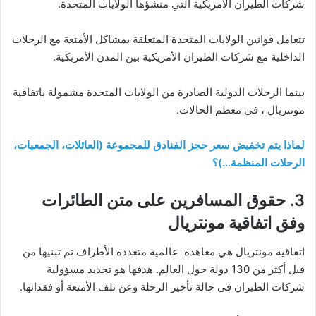
شركات الطيران الأمريكية التي منشؤها الولايات المتحدة.
تتعامل قوانين الولايات المتحدة المتعلقة بمشاكل الأمتعة مع الرحلات
الداخلية مع شركات الطيران الأمريكية بين المدن الأمريكية.
بينما الرحلات الدولية الصادرة من الولايات المتحدة مشمولة باتفاقية
مونتريال ، في معظم الحالات.
لماذا يتم تخفيض سعر حجز الفنادق للمجموعة (العائلات، الجمعيات،
الرحلات المنظمة…)؟
3. حقوق المسافرين على متن الطائرات
وفق اتفاقية مونتريال
اتفاقية مونتريال هي معاهدة عالمية متعددة الأطراف تم تبنيها من
قبل أكثر من 130 دولة حول العالم. هدفها هو تحديد مسؤولية
شركات الطيران في حالة تأخير الرحلة وعن تلف الأمتعة أو فقدانها.