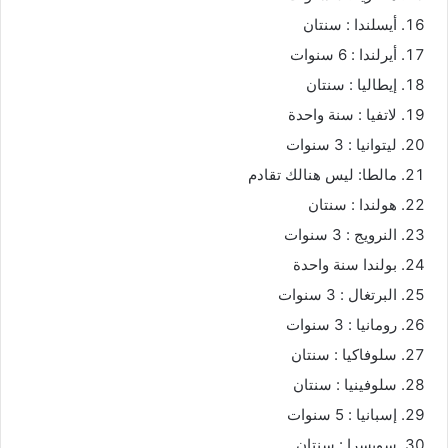
أيسلندا : سنتان
أيرلندا : 6 سنوات
إيطاليا : سنتان
لاتفيا : سنة واحدة
ليتوانيا : 3 سنوات
مالطا: ليس هنالك تقادم
هولندا : سنتان
النرويج : 3 سنوات
بولندا سنة واحدة
البرتغال : 3 سنوات
رومانيا : 3 سنوات
سلوفاكيا : سنتان
سلوفينيا : سنتان
إسبانيا : 5 سنوات
سويسرا : سنتان