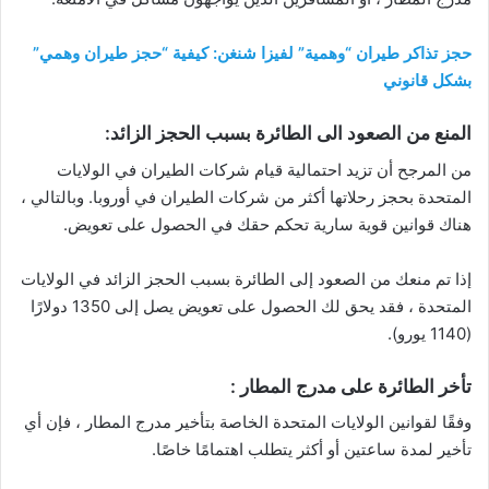
حجز تذاكر طيران “وهمية” لفيزا شنغن: كيفية “حجز طيران وهمي”
بشكل قانوني
المنع من الصعود الى الطائرة بسبب الحجز الزائد:
من المرجح أن تزيد احتمالية قيام شركات الطيران في الولايات
المتحدة بحجز رحلاتها أكثر من شركات الطيران في أوروبا. وبالتالي ،
هناك قوانين قوية سارية تحكم حقك في الحصول على تعويض.
إذا تم منعك من الصعود إلى الطائرة بسبب الحجز الزائد في الولايات
المتحدة ، فقد يحق لك الحصول على تعويض يصل إلى 1350 دولارًا
(1140 يورو).
تأخر الطائرة على مدرج المطار :
وفقًا لقوانين الولايات المتحدة الخاصة بتأخير مدرج المطار ، فإن أي
تأخير لمدة ساعتين أو أكثر يتطلب اهتمامًا خاصًا.