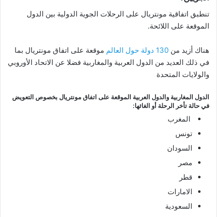
تنطبق اتفاقية مونتريال على الرحلات الجوية الدولية بين الدول
الموقعة على اللائحة.
هناك أزيد من
130 دولة حول العالم
موقعة على اتفاق مونتريال بما
في ذلك العديد من الدول العربية والمغاربية فضلا عن الاتحاد الأوروبي
والولايات المتحدة
الدول المغاربية والدول العربية الموقعة على اتفاق مونتريال بخصوص التعويض
في حالة تأخر الرحلة أو الغائها:
المغرب
تونس
السودان
مصر
قطر
الامارات
السعودية