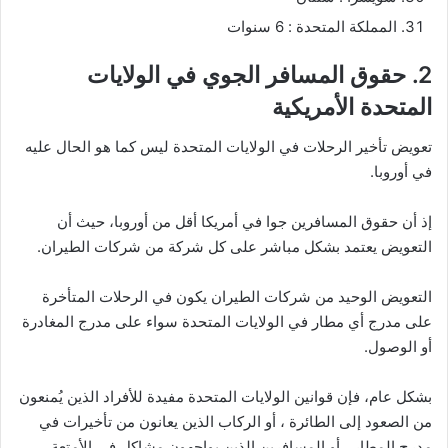
المملكة المتحدة : 6 سنوات
2. حقوق المسافر الجوي في الولايات
المتحدة الأمريكية
تعويض تأخير الرحلات في الولايات المتحدة ليس كما هو الحال عليه
في أوروبا.
إذ أن حقوق المسافرين جوا في أمريكا أقل من أوروبا، حيث أن
التعويض يعتمد بشكل مباشر على كل شركة من شركات الطيران.
التعويض الوحيد من شركات الطيران يكون في الرحلات المتأخرة
على مدرج أي مطار في الولايات المتحدة سواء على مدرج المغادرة
أو الوصول.
بشكل عام، فإن قوانين الولايات المتحدة مفيدة للأفراد الذين يُمنعون
من الصعود إلى الطائرة ، أو الركاب الذين يعانون من تأخيرات في
مدرج المطار ، أو المسافرين الذين يواجهون مشاكل في الأمتعة.