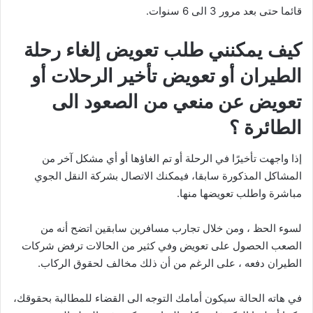
قائما حتى بعد مرور 3 الى 6 سنوات.
كيف يمكنني طلب تعويض إلغاء رحلة
الطيران أو تعويض تأخير الرحلات أو
تعويض عن منعي من الصعود الى
الطائرة ؟
إذا واجهت تأخيرًا في الرحلة أو تم الغاؤها أو أي مشكل آخر من
المشاكل المذكورة سابقا، فيمكنك الاتصال بشركة النقل الجوي
مباشرة واطلب تعويضها منها.
لسوء الحظ ، ومن خلال تجارب مسافرين سابقين اتضح أنه من
الصعب الحصول على تعويض وفي كثير من الحالات ترفض شركات
الطيران دفعه ، على الرغم من أن ذلك مخالف لحقوق الركاب.
في هاته الحالة سيكون أمامك التوجه الى القضاء للمطالبة بحقوقك،