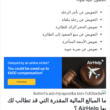
التعويض عن تأخر الرحلة
التعويض عن رحلة ملغاة
تعويض الحجز الزائد للطائرة
التعويض عن منع الصعود إلى الطائرة
تعويض الأمتعة المتأخرة
تعويض عن ضربة جوية
ما المبالغ المالية المقدرة التي قد تطالب لك
بها AirHelp ؟