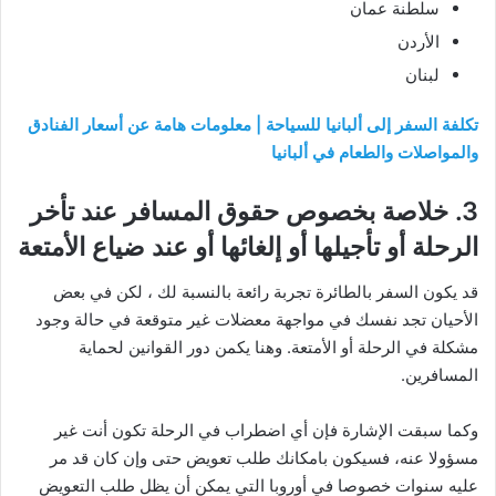
سلطنة عمان
الأردن
لبنان
تكلفة السفر إلى ألبانيا للسياحة | معلومات هامة عن أسعار الفنادق
والمواصلات والطعام في ألبانيا
3. خلاصة بخصوص حقوق المسافر عند تأخر
الرحلة أو تأجيلها أو إلغائها أو عند ضياع الأمتعة
قد يكون السفر بالطائرة تجربة رائعة بالنسبة لك ، لكن في بعض
الأحيان تجد نفسك في مواجهة معضلات غير متوقعة في حالة وجود
مشكلة في الرحلة أو الأمتعة. وهنا يكمن دور القوانين لحماية
المسافرين.
وكما سبقت الإشارة فإن أي اضطراب في الرحلة تكون أنت غير
مسؤولا عنه، فسيكون بامكانك طلب تعويض حتى وإن كان قد مر
عليه سنوات خصوصا في أوروبا التي يمكن أن يظل طلب التعويض