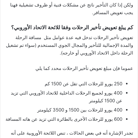
ولكن إذا كان التأخير ناتج عن مشكلات فنية أو ظروف تشغيلية فهنا
يجب تعويض المسافر.
كم يبلغ تعويض تأخير الرحلات وفقا للائحة الاتحاد الأوروبي؟
تعويض تأخير الرحلات تدخل فيه عدة عوامل مثل مسافة الرحلة
والمدة الإجمالية للتأخير والمجال الجوي المستخدم (سواء تم تشغيل
الرحلة داخل الاتحاد الأوروبي أو خارجه).
عموما فإن مبلغ تعويض تأخير الرحلات محدد كما يلي
250 يورو للرحلات التي تقل عن 1500 كم
400 يورو لجميع الرحلات الداخلية للاتحاد الأوروبي التي تزيد
عن 1500 كيلومتر
400 يورو للرحلات بين 1500 و 3500 كيلومتر
600 يورو للرحلات الأخرى بالطائرة التي تزيد عن هاته المسافة
تجدر الإشارة أنه في بعض الحالات ، تنص اللائحة الأوروبية على أنه