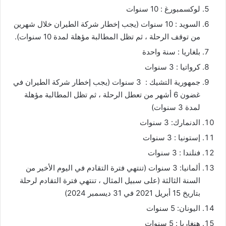
لوكسمبورغ : 10 سنوات
السويد : 10 سنوات (يجب إخطار شركة الطيران خلال شهرين
من توقف الرحلة ، ثم تظل المطالبة مؤهلة لمدة 10 سنوات).
بلغاريا : سنة واحدة
كرواتيا : 3 سنوات
جمهورية التشيك : 3 سنوات (يجب إخطار شركة الطيران في
غضون 6 أشهر من تعطل الرحلة ، ثم تظل المطالبة مؤهلة
لمدة 3 سنوات)
الدنمارك: 3 سنوات
إستونيا : 3 سنوات
فنلندا : 3 سنوات
ألمانيا: 3 سنوات (تنتهي فترة التقادم في اليوم الأخير من
السنة الثالثة (على سبيل المثال ، تنتهي فترة التقادم لرحلة
بتاريخ 15 أبريل 2021 في 31 ديسمبر 2024)
اليونان: 5 سنوات
هنغاريا : 5 سنوات