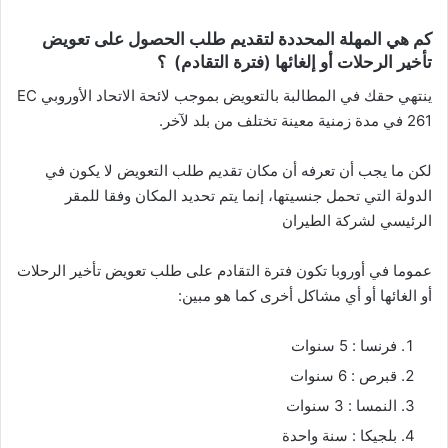
كم هي المهلة المحددة لتقديم طلب الحصول على تعويض
تأخير الرحلات أو إلغائها (فترة التقادم) ؟
ينتهي حقك في المطالبة بالتعويض بموجب لائحة الاتحاد الأوروبي EC
261 في مدة زمنية معينة تختلف من بلد لآخر.
لكن ما يجب أن تعرفه أن مكان تقديم طلب التعويض لا يكون في
الدولة التي تحمل جنسيتها، إنما يتم تحديد المكان وفقا للمقر
الرئيسي لشركة الطيران
عموما في أوروبا تكون فترة التقادم على طلب تعويض تأخير الرحلات
أو الغائها أو أي مشاكل أخرى كما هو مبين:
فرنسا : 5 سنوات
قبرص : 6 سنوات
النمسا : 3 سنوات
بلجيكا : سنة واحدة