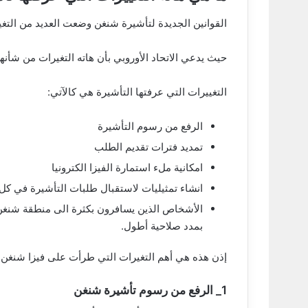
القوانين الجديدة لتأشيرة شنغن وضعت العديد من التغي
حيث يدعي الاتحاد الأوروبي بأن هاته التغيرات من شأ
التغييرات التي عرفتها التأشيرة هي كالآتي:
الرفع من رسوم التأشيرة
تمديد فترات تقديم الطلب
امكانية ملء استمارة الفيزا الكترونيا
انشاء تمثيليات لاستقبال طلبات التأشيرة في كل ا
الأشخاص الذين يسافرون بكثرة الى منطقة شنغن
بمدد صلاحية أطول.
إذن هذه هي أهم التغيرات التي طرأت على فيزا شنغن 
1_ الرفع من رسوم تأشيرة شنغن