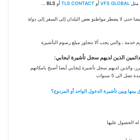
 مثل
VFS GLOBAL
أو
TLS CONTACT
أو
BLS
…
يضا حتى لا يضطر مواطنو بعض البلدان إلى السفر إلى دولة
دمة ، والتي يجب ألا تتجاوز مبلغ رسوم التأشيرة
 والذين لديهم سجل تأشيرة إيجابي أيضا أصبح بامكانهم
 الى 5 سنوات
 بينها وبين تأشيرة الدخول الواحد أو المزدوج؟
له الحصول عليها