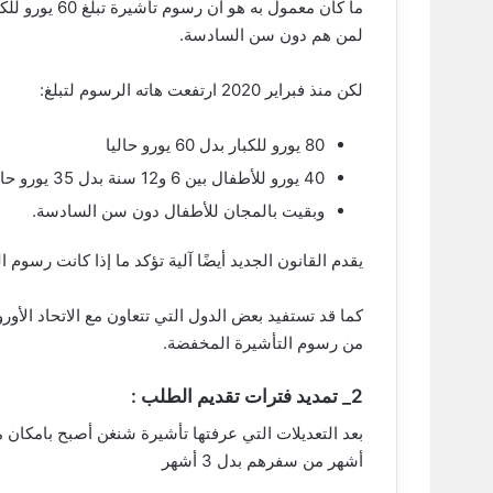
لمن هم دون سن السادسة.
لكن منذ فبراير 2020 ارتفعت هاته الرسوم لتبلغ:
80 يورو للكبار بدل 60 يورو حاليا
40 يورو للأطفال بين 6 و12 سنة بدل 35 يورو حاليا
وبقيت بالمجان للأطفال دون سن السادسة.
يقدم القانون الجديد أيضًا آلية تؤكد ما إذا كانت رسوم
كما قد تستفيد بعض الدول التي تتعاون مع الاتحاد الأو
من رسوم التأشيرة المخفضة.
2_ تمديد فترات تقديم الطلب :
أشهر من سفرهم بدل 3 أشهر