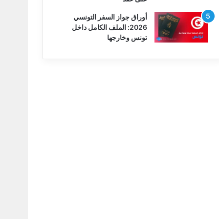
أوراق جواز السفر التونسي
2026: الملف الكامل داخل
تونس وخارجها