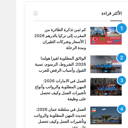
الأكثر قراءة
كم ثمن تذكرة الطائرة من
المغرب إلى تركيا بالدرهم 2026
| الأسعار وشركات الطيران
ومدة الرحلة
الوثائق المطلوبة لفيزا هولندا
2026: الشروط، الرسوم، نسبة
القبول وأسباب الرفض للعرب
العمل في الامارات 2026:
المهن المطلوبة والرواتب وأنواع
تأشيرات العمل وكيف تحصل
على وظيفة
العمل في سلطنة عمان 2026:
تحديث المهن المطلوبة والرواتب
وتأشيرات العمل وكيف تحصل
على عقد