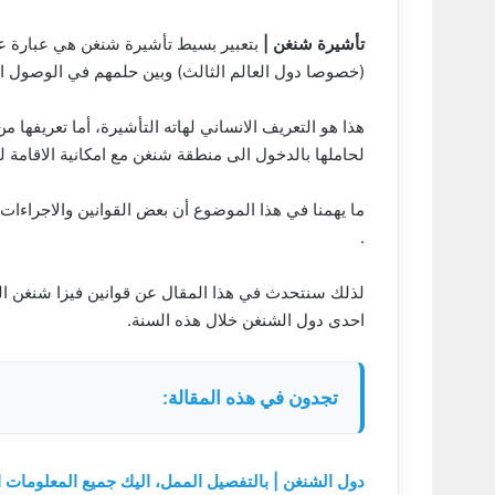
تأشيرة شنغن |
بتعبير بسيط تأشيرة شنغن هي عبارة عن 
(خصوصا دول العالم الثالث) وبين حلمهم في الوصول الى
هذا هو التعريف الانساني لهاته التأشيرة، أما تعريفها م
لحاملها بالدخول الى منطقة شنغن مع امكانية الاقامة لمدة قد تصل الى 90 يو
ما يهمنا في هذا الموضوع أن بعض القوانين والاجراءات
.
لذلك سنتحدث في هذا المقال عن قوانين فيزا شنغن ا
احدى دول الشنغن خلال هذه السنة.
تجدون في هذه المقالة:
دول الشنغن | بالتفصيل الممل، اليك جميع المعلومات ا