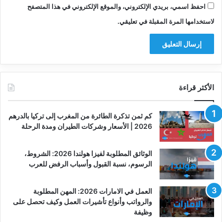
احفظ اسمي، بريدي الإلكتروني، والموقع الإلكتروني في هذا المتصفح
لاستخدامها المرة المقبلة في تعليقي.
الأكثر قراءة
كم ثمن تذكرة الطائرة من المغرب إلى تركيا بالدرهم
2026 | الأسعار وشركات الطيران ومدة الرحلة
الوثائق المطلوبة لفيزا هولندا 2026: الشروط،
الرسوم، نسبة القبول وأسباب الرفض للعرب
العمل في الامارات 2026: المهن المطلوبة
والرواتب وأنواع تأشيرات العمل وكيف تحصل على
وظيفة