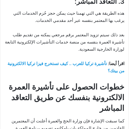
3. التعاقد المباشر:
هذه الطريقة هي التي تهمنا حيث يمكن حجز حُزم الخدمات التي
يرغب بها المعتمر بنفسه عبر أحد مقدمي الخدمات.
بعد ذلك سيتم تزويد المعتمر برقم مرجعي يمكنه من تقديم طلب
تأشيرة العمرة بنفسه من منصة خدمات التأشيرات الإلكترونية التابعة
لوزارة الخارجية السعودية.
اقرأ أيضا:
تأشيرة تركيا للعرب .. كيف تستخرج فيزا تركيا الالكترونية
من بيتك؟
خطوات الحصول على تأشيرة العمرة
الالكترونية بنفسك عن طريق التعاقد
المباشر
كما سبقت الإشارة فإن وزارة الحج والعمرة أعلنت أن المعتمرين
القادمين من خارج المملكة بات بامكانهم تصميم برنامج العمرة