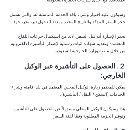
وسيكون عليه اختيار وشراء باقة الخدمة المناسبة له، والتي تشمل
حجز السفر المؤكد والتاريخ المحدد ومنفذ الدخول (بر، بحر، جو).
تجدر الإشارة أنه قبل السفر، لابد من استكمال جرعات اللقاح
المعتمدة وتقديم شهادة اثبات رسمية لإصدار التأشيرة الالكترونية
من خلال منصة وزارة الخارجية السعودية.
２. الحصول على التأشيرة عبر الوكيل
الخارجي:
يمكن للمعتمر زيارة الوكيل المحلي المعتمد في بلد اقامته وشراء
الخدمات (السكن / النقل / التأشيرة).
هذا وسيكون الوكيل المحلي مسؤولاً عن الحصول على التأشيرة
وتوفير الحزمة المطلوبة وفقًا لفئة السعر..