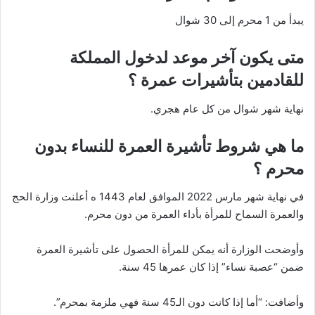
يبدأ من 1 محرم إلى 30 شوال
متى يكون آخر موعد لدخول المملكة
للقادمين بتأشيرات عمرة ؟
نهاية شهر شوال من كل عام هجري.
ما هي شروط تأشيرة العمرة للنساء بدون
محرم ؟
في نهاية شهر مارس 2022 الموافق لعام 1443 ه أعلنت وزارة الحج
والعمرة السماح للمرأة بأداء العمرة من دون محرم.
وأوضحت الوزارة أنه يمكن للمرأة الحصول على تأشيرة العمرة
ضمن “عصبة نساء” إذا كان عمرها 45 سنة.
وأضافت: “أما إذا كانت دون الـ45 سنة فهي ملزمة بمحرم”.