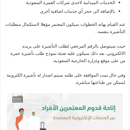
الخدمات الميدانية لاحدى شركات العمرة السعودية
بالإضافة الى حجز أي خدمات اضافية أخرى
عند القيام بهاته الخطوات سيكون المعتمر مؤهلا لاستكمال متطلبات
التأشيرة بنفسه .
حيث سيتوصل بالرقم المرجعي لطلب التأشيرة على بريده
الالكتروني، بعد ذلك سيكون عليه تعبئة نموذج طلب تأشيرة عمرة
من على موقع وةزارة الخارجية السعودية.
وفي حال تمت الموافقة على طلبه سيتم اصدار له تأشيرة الكترونية
ليتمكن من طباعتها مباشرة.