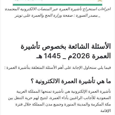
اجراءات استخراج تأشيرة العمرة عبر المنصات الالكترونية المعتمدة
_ مصدر الصورة : صفحة وزارة الحج والعمرة على تويتر
تجدر الإشارة أنه بعد الحصول على تأشيرة العمرة ، سيكون على
المعتمر حجز موعد اداء العمرة عبر تطبيق توكلنا
الأسئلة الشائعة بخصوص تأشيرة
العمرة 2026م _ 1445 هـ
فيما يلي سنحاول الإجابة على أهم الأسئلة المتعلقة بتأشيرة العمرة :
ما هي تأشيرة العمرة الالكترونية ؟
تأشيرة العمرة الإلكترونية هي تأشيرة تمنحها المملكة العربية
السعودية للأجانب الراغبين بأداء العمرة، لتتيح لهم حرية التنقل بين
مكة المكرمة والمدينة المنورة وجميع مدن المملكة خلال فترة
الإقامة