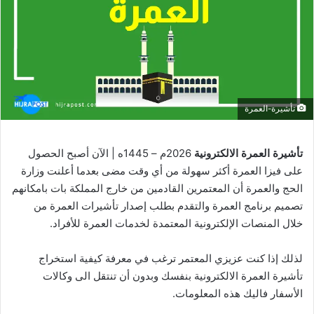
تأشيرة-العمرة
تأشيرة العمرة
الالكترونية
2026م – 1445ه | الآن أصبح الحصول
على فيزا العمرة أكثر سهولة من أي وقت مضى بعدما أعلنت وزارة
الحج والعمرة أن المعتمرين القادمين من خارج المملكة بات بامكانهم
تصميم برنامج العمرة والتقدم بطلب إصدار تأشيرات العمرة من
خلال المنصات الإلكترونية المعتمدة لخدمات العمرة للأفراد.
لذلك إذا كنت عزيزي المعتمر ترغب في معرفة كيفية استخراج
تأشيرة العمرة الالكترونية بنفسك وبدون أن تنتقل الى وكالات
الأسفار فاليك هذه المعلومات.