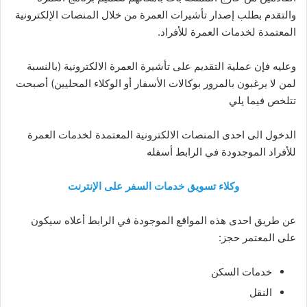
والتقدم بطلب إصدار تأشيرات العمرة من خلال المنصات الإلكترونية
المعتمدة لخدمات العمرة للأفراد.
وعليه فإن عملية التقديم على تأشيرة العمرة الالكترونية (بالنسبة
لمن لا يرغبون بالمرور بوكالات الأسفار أو الوكلاء المحليين) أصبحت
تتلخص فيما يلي
الدخول الى احدى المنصات الالكترونية المعتمدة لخدمات العمرة
للأفراد الموجدودة في الرابط أسفله
وكلاء تسويق خدمات السفر على الإنترنت
عن طريق احدى هذه المواقع الموجودة في الرابط أعلاه سيكون
على المعتمر حجز:
خدمات السكن
النقل