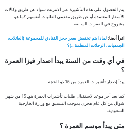
يتم الحصول على هذه التأشيرة عبر الانترنت سواء عن طريق وكالات
الأسفار المعتمدة أو عن طريق مقدمي الطلبات أنفسهم كما هو
مشروح في الفقرات السابقة.
اقرأ أيضا:
لماذا يتم تخفيض سعر حجز الفنادق للمجموعة (العائلات،
الجمعيات، الرحلات المنظمة…)؟
في أي وقت من السنة يبدأ اصدار فيزا العمرة
؟
يبدأ إصدار تأشيرات العمرة من 15 ذو الحجة
كما يعد آخر موعد لاستقبال طلبات تأشيرات العمرة هوـ 15 من شهر
شوال من كل عام هجري بموجب التنسيق مع وزارة الخارجية
السعودية.
متى يبدأ موسم العمرة ؟