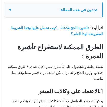
تجدون في هذه المقالة:
اقرأ أيضا:
تأشيرة الحج 2024
.. كيف تحصل عليها وفقا للشروط
المفروضة لهذا العام ؟
الطرق الممكنة لاستخراج تأشيرة
العمرة :
بصفة عامة وللحصول على تأشيرة عمرة فإن هناك 3 طرق ممكنة
حددتها وزارة الحج والعمرة يمكن للمعتمر الاختيار بينها وفقا لما
يناسبه :
1.الاعتماد على وكالات السفر
يمكن للمعتمر التواصل مع أحد وكالات السفر الرسمية في بلده
المتعاقدة مع إحدى شركات العمرة السعودية.