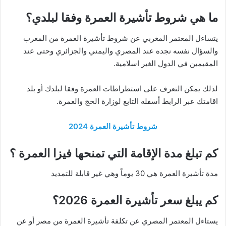
ما هي شروط تأشيرة العمرة وفقا لبلدي؟
يتساءل المعتمر المغربي عن شروط تأشيرة العمرة من المغرب
والسؤال نفسه نجده عند المصري واليمني والجزائري وحتى عند
المقيمين في الدول الغير اسلامية.
لذلك يمكن التعرف على استطراطات العمرة وفقا لبلدك أو بلد
اقامتك عبر الرابط أسفله التابع لوزارة الحج والعمرة.
شروط تأشيرة العمرة 2024
كم تبلغ مدة الإقامة التي تمنحها فيزا العمرة ؟
مدة تأشيرة العمرة هي 30 يوماً وهي غير قابلة للتمديد
كم يبلغ سعر تأشيرة العمرة 2026؟
يستاءل المعتمر المصري عن تكلفة تأشيرة العمرة من مصر أو عن