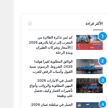
الأكثر قراءة
كم ثمن تذكرة الطائرة من
المغرب إلى تركيا بالدرهم 2026
| الأسعار وشركات الطيران
ومدة الرحلة
الوثائق المطلوبة لفيزا هولندا
2026: الشروط، الرسوم، نسبة
القبول وأسباب الرفض للعرب
العمل في الامارات 2026:
المهن المطلوبة والرواتب وأنواع
تأشيرات العمل وكيف تحصل
على وظيفة
العمل في سلطنة عمان 2026: