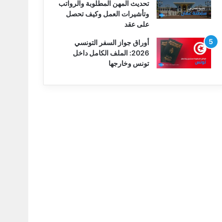
تحديث المهن المطلوبة والرواتب
وتأشيرات العمل وكيف تحصل
على عقد
أوراق جواز السفر التونسي
2026: الملف الكامل داخل
تونس وخارجها