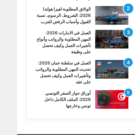
الوثائق المطلوبة لفيزا هولندا
2026: الشروط، الرسوم، نسبة
القبول وأسباب الرفض للعرب
العمل في الامارات 2026:
المهن المطلوبة والرواتب وأنواع
تأشيرات العمل وكيف تحصل
على وظيفة
العمل في سلطنة عمان 2026:
تحديث المهن المطلوبة والرواتب
وتأشيرات العمل وكيف تحصل
على عقد
أوراق جواز السفر التونسي
2026: الملف الكامل داخل
تونس وخارجها