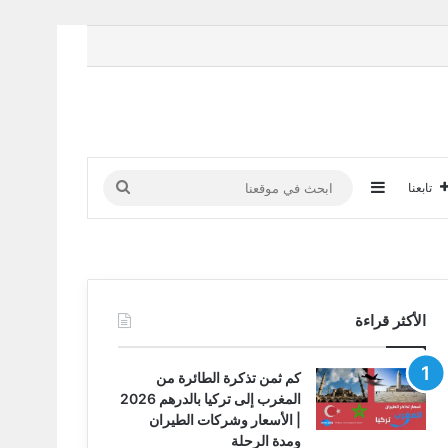
إضافة عمود جانبي
ابحث
تابعنا
في
موقعنا
ي ستحتاجها في رحلتك
الأكثر قراءة
كم ثمن تذكرة الطائرة من
المغرب إلى تركيا بالدرهم 2026
| الأسعار وشركات الطيران
ومدة الرحلة