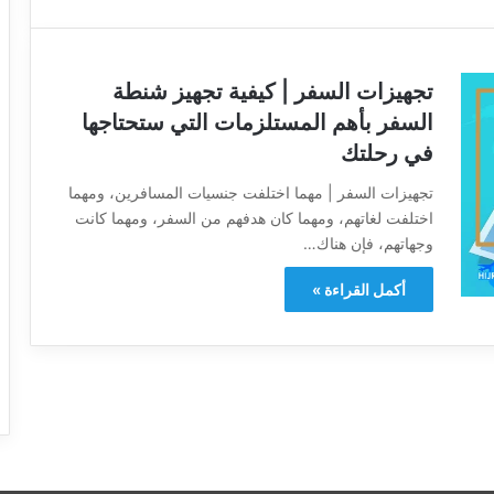
تجهيزات السفر | كيفية تجهيز شنطة
السفر بأهم المستلزمات التي ستحتاجها
في رحلتك
تجهيزات السفر | مهما اختلفت جنسيات المسافرين، ومهما
اختلفت لغاتهم، ومهما كان هدفهم من السفر، ومهما كانت
وجهاتهم، فإن هناك…
أكمل القراءة »