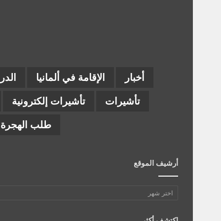
أخبار
الإقامة في ألمانيا
الدر
تأشيرات
تأشيرات إلكترونية
طلب الهجرة إ
أرشيف الموقع
أرشيف
الموقع
اكتشف أكثر