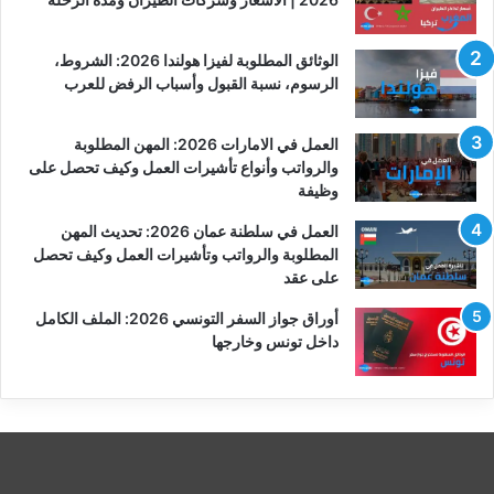
الوثائق المطلوبة لفيزا هولندا 2026: الشروط،
الرسوم، نسبة القبول وأسباب الرفض للعرب
العمل في الامارات 2026: المهن المطلوبة
والرواتب وأنواع تأشيرات العمل وكيف تحصل على
وظيفة
العمل في سلطنة عمان 2026: تحديث المهن
المطلوبة والرواتب وتأشيرات العمل وكيف تحصل
على عقد
أوراق جواز السفر التونسي 2026: الملف الكامل
داخل تونس وخارجها