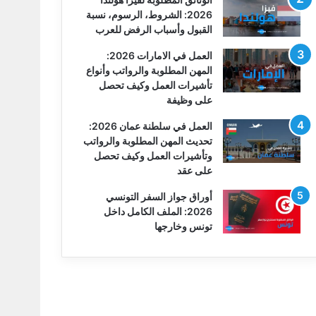
2026: الشروط، الرسوم، نسبة
القبول وأسباب الرفض للعرب
العمل في الامارات 2026:
المهن المطلوبة والرواتب وأنواع
تأشيرات العمل وكيف تحصل
على وظيفة
العمل في سلطنة عمان 2026:
تحديث المهن المطلوبة والرواتب
وتأشيرات العمل وكيف تحصل
على عقد
أوراق جواز السفر التونسي
2026: الملف الكامل داخل
تونس وخارجها