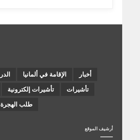
أخبار
الإقامة في ألمانيا
الدر
تأشيرات
تأشيرات إلكترونية
طلب الهجرة إ
أرشيف الموقع