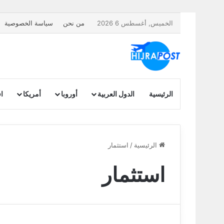
الخميس, أغسطس 6 2026
من نحن
سياسة الخصوصية
الرئيسية
الدول العربية
أوروبا
أمريكا
اف
الرئيسية
/
استثمار
استثمار