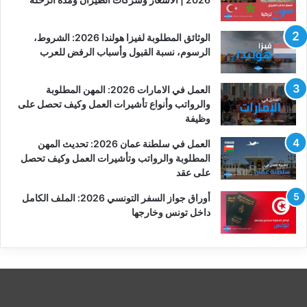
الوثائق المطلوبة لفيزا هولندا 2026: الشروط،
الرسوم، نسبة القبول وأسباب الرفض للعرب
العمل في الامارات 2026: المهن المطلوبة
والرواتب وأنواع تأشيرات العمل وكيف تحصل على
وظيفة
العمل في سلطنة عمان 2026: تحديث المهن
المطلوبة والرواتب وتأشيرات العمل وكيف تحصل
على عقد
أوراق جواز السفر التونسي 2026: الملف الكامل
داخل تونس وخارجها