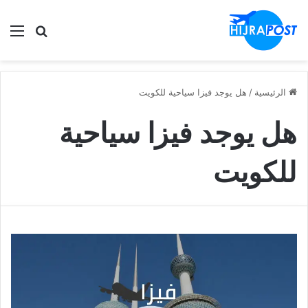
الق
ابحث في
الرئيسية
/
هل يوجد فيزا سياحية للكويت
هل يوجد فيزا سياحية
للكويت