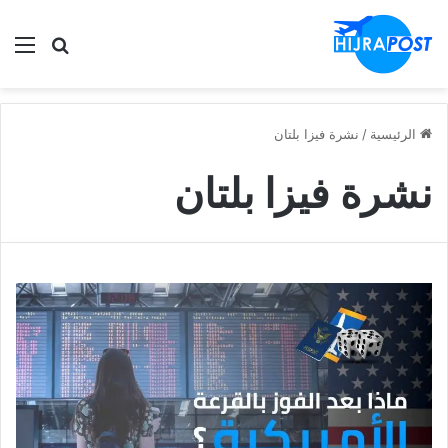
الق
ابحث في
الرئيسية
/
نشرة فيزا بلتان
نشرة فيزا بلتان