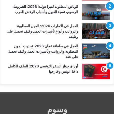
الوثائق المطلوبة لفيزا هولندا 2026: الشروط،
الرسوم، نسبة القبول وأسباب الرفض للعرب
العمل في الامارات 2026: المهن المطلوبة
والرواتب وأنواع تأشيرات العمل وكيف تحصل على
وظيفة
العمل في سلطنة عمان 2026: تحديث المهن
المطلوبة والرواتب وتأشيرات العمل وكيف تحصل
على عقد
أوراق جواز السفر التونسي 2026: الملف الكامل
داخل تونس وخارجها
وسوم