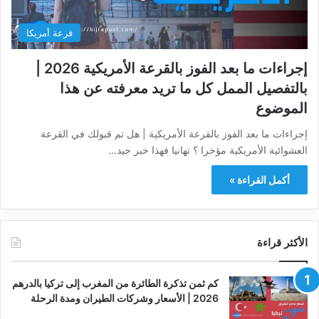
قرعة أمريكا
إجراءات ما بعد الفوز بالقرعة الأمريكية 2026 |
بالتفصيل الممل كل ما تريد معرفته عن هذا
الموضوع
إجراءات ما بعد الفوز بالقرعة الأمريكية | هل تم قبولك في القرعة
العشوائية الأمريكية مؤخرا ؟ تهانيا فهذا خبر جيد…
أكمل القراءة »
الأكثر قراءة
كم ثمن تذكرة الطائرة من المغرب إلى تركيا بالدرهم
2026 | الأسعار وشركات الطيران ومدة الرحلة