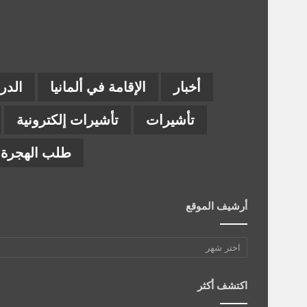
أخبار
الإقامة في ألمانيا
الدر
تأشيرات
تأشيرات إلكترونية
طلب الهجرة إ
أرشيف الموقع
أرشيف
الموقع
اكتشف أكثر