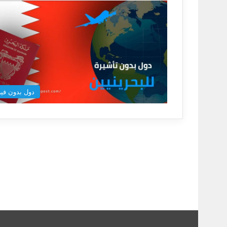
دول بدون فيز