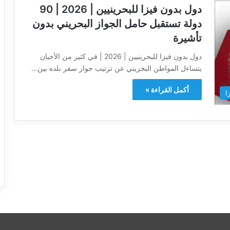
دول بدون فيزا للبحرينيين | 2026 | 90
دولة تستقبل حامل الجواز البحريني بدون
تأشيرة
دول بدون فيزا للبحرينيين | 2026 | في كثير من الأحيان
يتساءل المواطن البحريني عن ترتيب جواز سفر بلده بين…
أكمل القراءة »
ا