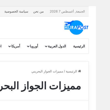
الجمعة, أغسطس 7 2026
من نحن
سياسة الخصوصية
الرئيسية
الدول العربية
أوروبا
أمريكا
اف
الرئيسية
/
مميزات الجواز البحريني
مميزات الجواز البحر