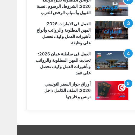
2026: الشروط، الرسوم، نسبة
القبول وأسباب الرفض للعرب
العمل في الامارات 2026:
المهن المطلوبة والرواتب وأنواع
تأشيرات العمل وكيف تحصل
على وظيفة
العمل في سلطنة عمان 2026:
تحديث المهن المطلوبة والرواتب
وتأشيرات العمل وكيف تحصل
على عقد
أوراق جواز السفر التونسي
2026: الملف الكامل داخل
تونس وخارجها