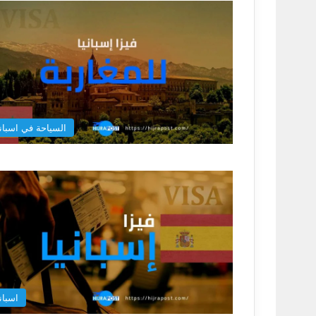
السياحة في اسباني
اسباني