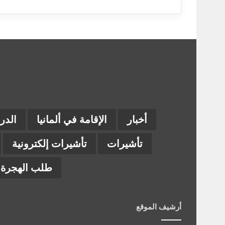
أخبار
الإقامة في ألمانيا
الدر
تأشيرات
تأشيرات إلكترونية
طلب الهجرة إ
أرشيف الموقع