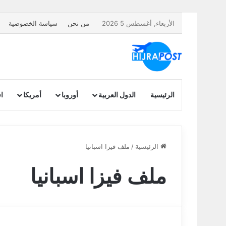
الأربعاء, أغسطس 5 2026
من نحن
سياسة الخصوصية
الرئيسية
الدول العربية
أوروبا
أمريكا
اف
الرئيسية
/
ملف فيزا اسبانيا
ملف فيزا اسبانيا