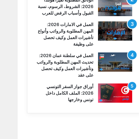
2026: الشروط، الرسوم، نسبة
القبول وأسباب الرفض للعرب
العمل في الامارات 2026:
المهن المطلوبة والرواتب وأنواع
تأشيرات العمل وكيف تحصل
على وظيفة
العمل في سلطنة عمان 2026:
تحديث المهن المطلوبة والرواتب
وتأشيرات العمل وكيف تحصل
على عقد
أوراق جواز السفر التونسي
2026: الملف الكامل داخل
تونس وخارجها