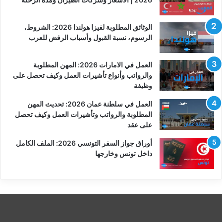
الوثائق المطلوبة لفيزا هولندا 2026: الشروط،
الرسوم، نسبة القبول وأسباب الرفض للعرب
العمل في الامارات 2026: المهن المطلوبة
والرواتب وأنواع تأشيرات العمل وكيف تحصل على
وظيفة
العمل في سلطنة عمان 2026: تحديث المهن
المطلوبة والرواتب وتأشيرات العمل وكيف تحصل
على عقد
أوراق جواز السفر التونسي 2026: الملف الكامل
داخل تونس وخارجها