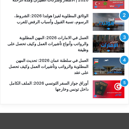
الوثائق المطلوبة لفيزا هولندا 2026: الشروط،
الرسوم، نسبة القبول وأسباب الرفض للعرب
العمل في الامارات 2026: المهن المطلوبة
والرواتب وأنواع تأشيرات العمل وكيف تحصل على
وظيفة
العمل في سلطنة عمان 2026: تحديث المهن
المطلوبة والرواتب وتأشيرات العمل وكيف تحصل
على عقد
أوراق جواز السفر التونسي 2026: الملف الكامل
داخل تونس وخارجها