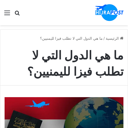
الق
ابحث في
الرئيسية
/
ما هي الدول التي لا تطلب فيزا لليمنيين؟
ما هي الدول التي لا
تطلب فيزا لليمنيين؟