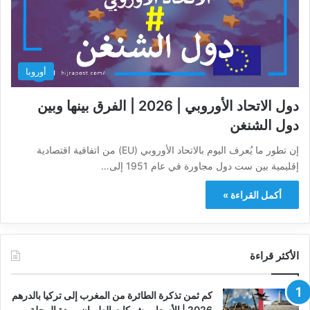
أوروبا
دول الاتحاد الأوروبي | 2026 | الفرق بينها وبين
دول الشنغن
إن تطور ما يُعرف اليوم بالاتحاد الأوروبي (EU) من اتفاقية اقتصادية
إقليمية بين ست دول مجاورة في عام 1951 إلى…
أكمل القراءة »
الأكثر قراءة
كم ثمن تذكرة الطائرة من المغرب إلى تركيا بالدرهم
2026 | الأسعار وشركات الطيران ومدة الرحلة