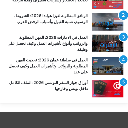
الوثائق المطلوبة لفيزا هولندا 2026: الشروط،
الرسوم، نسبة القبول وأسباب الرفض للعرب
العمل في الامارات 2026: المهن المطلوبة
والرواتب وأنواع تأشيرات العمل وكيف تحصل على
وظيفة
العمل في سلطنة عمان 2026: تحديث المهن
المطلوبة والرواتب وتأشيرات العمل وكيف تحصل
على عقد
أوراق جواز السفر التونسي 2026: الملف الكامل
داخل تونس وخارجها