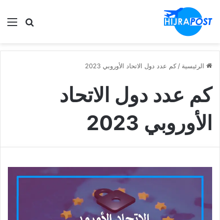
الق
ابحث في
الرئيسية
/
كم عدد دول الاتحاد الأوروبي 2023
كم عدد دول الاتحاد
الأوروبي 2023