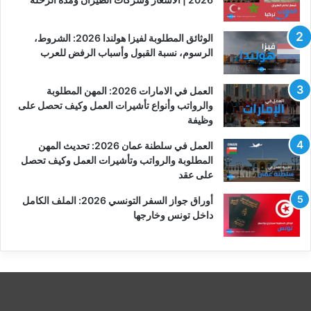
الوثائق المطلوبة لفيزا هولندا 2026: الشروط،
الرسوم، نسبة القبول وأسباب الرفض للعرب
العمل في الامارات 2026: المهن المطلوبة
والرواتب وأنواع تأشيرات العمل وكيف تحصل على
وظيفة
العمل في سلطنة عمان 2026: تحديث المهن
المطلوبة والرواتب وتأشيرات العمل وكيف تحصل
على عقد
أوراق جواز السفر التونسي 2026: الملف الكامل
داخل تونس وخارجها