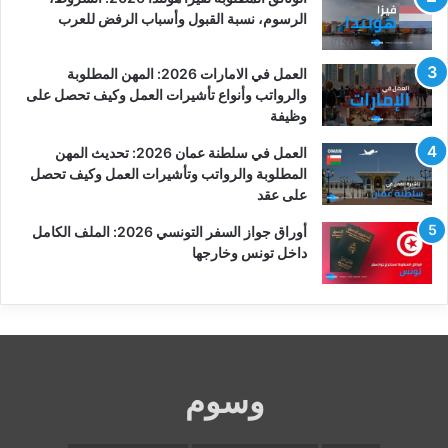
الرسوم، نسبة القبول وأسباب الرفض للعرب
العمل في الامارات 2026: المهن المطلوبة
والرواتب وأنواع تأشيرات العمل وكيف تحصل على
وظيفة
العمل في سلطنة عمان 2026: تحديث المهن
المطلوبة والرواتب وتأشيرات العمل وكيف تحصل
على عقد
أوراق جواز السفر التونسي 2026: الملف الكامل
داخل تونس وخارجها
وسوم