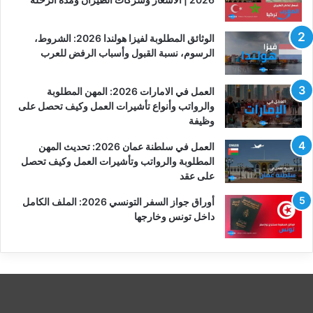
الوثائق المطلوبة لفيزا هولندا 2026: الشروط،
الرسوم، نسبة القبول وأسباب الرفض للعرب
العمل في الامارات 2026: المهن المطلوبة
والرواتب وأنواع تأشيرات العمل وكيف تحصل على
وظيفة
العمل في سلطنة عمان 2026: تحديث المهن
المطلوبة والرواتب وتأشيرات العمل وكيف تحصل
على عقد
أوراق جواز السفر التونسي 2026: الملف الكامل
داخل تونس وخارجها