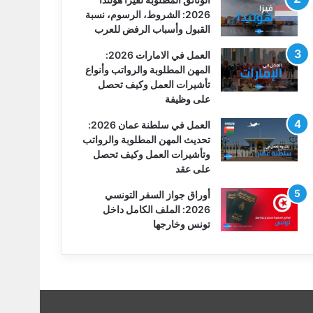
2026: الشروط، الرسوم، نسبة
القبول وأسباب الرفض للعرب
العمل في الامارات 2026:
المهن المطلوبة والرواتب وأنواع
تأشيرات العمل وكيف تحصل
على وظيفة
العمل في سلطنة عمان 2026:
تحديث المهن المطلوبة والرواتب
وتأشيرات العمل وكيف تحصل
على عقد
أوراق جواز السفر التونسي
2026: الملف الكامل داخل
تونس وخارجها