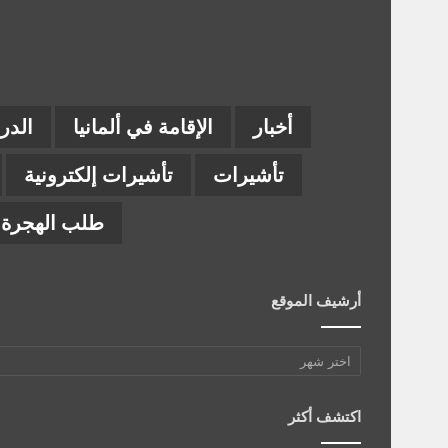
أخبار
الإقامة في ألمانيا
الدر
تأشيرات
تأشيرات إلكترونية
طلب الهجرة إ
أرشيف الموقع
أرشيف
الموقع
اكتشف أكثر