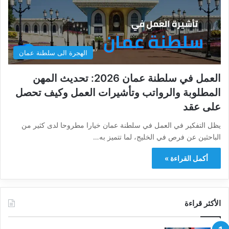
الهجرة الى سلطنة عمان
العمل في سلطنة عمان 2026: تحديث المهن
المطلوبة والرواتب وتأشيرات العمل وكيف تحصل
على عقد
يظل التفكير في العمل في سلطنة عمان خيارا مطروحا لدى كثير من
الباحثين عن فرص في الخليج، لما تتميز به…
أكمل القراءة »
الأكثر قراءة