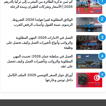
كم ثمن تذكرة الطائرة من المغرب إلى تركيا بالدرهم
2026 | الأسعار وشركات الطيران ومدة الرحلة
الوثائق المطلوبة لفيزا هولندا 2026: الشروط،
الرسوم، نسبة القبول وأسباب الرفض للعرب
العمل في الامارات 2026: المهن المطلوبة
والرواتب وأنواع تأشيرات العمل وكيف تحصل على
وظيفة
العمل في سلطنة عمان 2026: تحديث المهن
المطلوبة والرواتب وتأشيرات العمل وكيف تحصل
على عقد
أوراق جواز السفر التونسي 2026: الملف الكامل
داخل تونس وخارجها