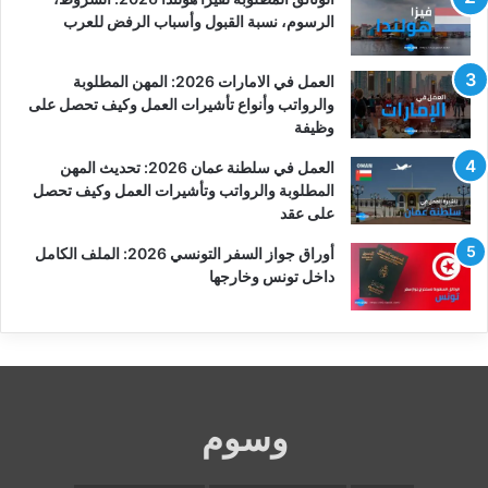
الرسوم، نسبة القبول وأسباب الرفض للعرب
العمل في الامارات 2026: المهن المطلوبة
والرواتب وأنواع تأشيرات العمل وكيف تحصل على
وظيفة
العمل في سلطنة عمان 2026: تحديث المهن
المطلوبة والرواتب وتأشيرات العمل وكيف تحصل
على عقد
أوراق جواز السفر التونسي 2026: الملف الكامل
داخل تونس وخارجها
وسوم