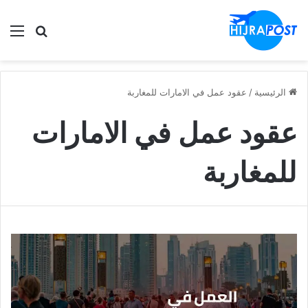
الق
ابحث في
الرئيسية
/
عقود عمل في الامارات للمغاربة
عقود عمل في الامارات
للمغاربة