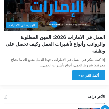
الهجرة الى الامارات
العمل في الامارات 2026: المهن المطلوبة
والرواتب وأنواع تأشيرات العمل وكيف تحصل على
وظيفة
إذا كنت تفكر في العمل في الامارات ، فهذا الدليل يجمع لك ما تحتاج
معرفته: شروط العمل، أنواع تأشيرات العمل…
أكمل القراءة »
الأكثر قراءة