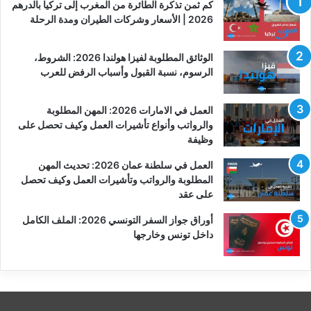
كم ثمن تذكرة الطائرة من المغرب إلى تركيا بالدرهم
2026 | الأسعار وشركات الطيران ومدة الرحلة
الوثائق المطلوبة لفيزا هولندا 2026: الشروط،
الرسوم، نسبة القبول وأسباب الرفض للعرب
العمل في الامارات 2026: المهن المطلوبة
والرواتب وأنواع تأشيرات العمل وكيف تحصل على
وظيفة
العمل في سلطنة عمان 2026: تحديث المهن
المطلوبة والرواتب وتأشيرات العمل وكيف تحصل
على عقد
أوراق جواز السفر التونسي 2026: الملف الكامل
داخل تونس وخارجها