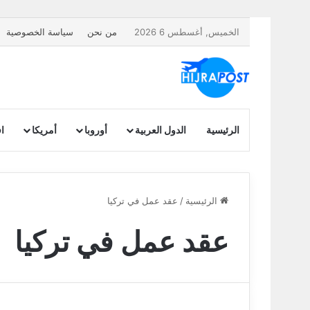
الخميس, أغسطس 6 2026
من نحن
سياسة الخصوصية
الرئيسية
الدول العربية
أوروبا
أمريكا
اف
الرئيسية
/
عقد عمل في تركيا
عقد عمل في تركيا