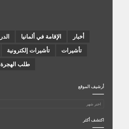
أخبار
الإقامة في ألمانيا
الدر
تأشيرات
تأشيرات إلكترونية
طلب الهجرة إ
أرشيف الموقع
أرشيف
الموقع
اكتشف أكثر