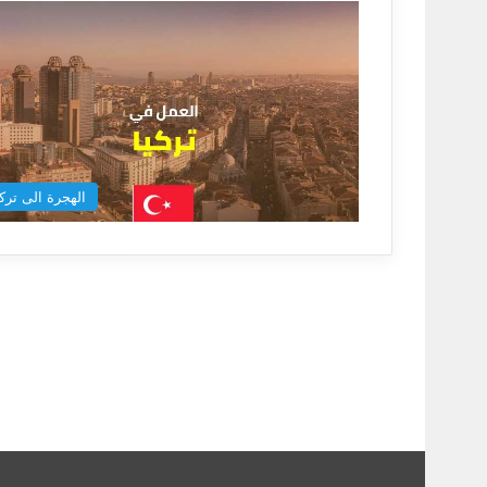
الهجرة الى تركي