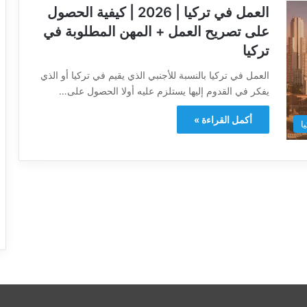
العمل في تركيا | 2026 | كيفية الحصول
على تصريح العمل + المهن المطلوبة في
تركيا
العمل في تركيا بالنسبة للأجنبي الذي يقيم في تركيا أو الذي
يفكر في القدوم إليها يستلزم عليه أولا الحصول على…
أكمل القراءة »
ا