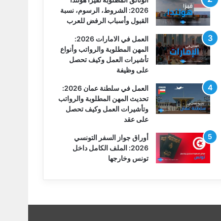
2026: الشروط، الرسوم، نسبة
القبول وأسباب الرفض للعرب
العمل في الامارات 2026:
المهن المطلوبة والرواتب وأنواع
تأشيرات العمل وكيف تحصل
على وظيفة
العمل في سلطنة عمان 2026:
تحديث المهن المطلوبة والرواتب
وتأشيرات العمل وكيف تحصل
على عقد
أوراق جواز السفر التونسي
2026: الملف الكامل داخل
تونس وخارجها