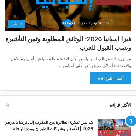
اسبانيا
فيزا اسبانيا 2026: الوثائق المطلوبة وثمن التأشيرة
ونسب القبول للعرب
من يريد السفر الى اسبانيا من أجل قضاء عطلة سياحية أو زيارة الأهل
والاصدقاء أو لأي غرض آخر على أساس…
أكمل القراءة »
الأكثر قراءة
كم ثمن تذكرة الطائرة من المغرب إلى تركيا بالدرهم
2026 | الأسعار وشركات الطيران ومدة الرحلة