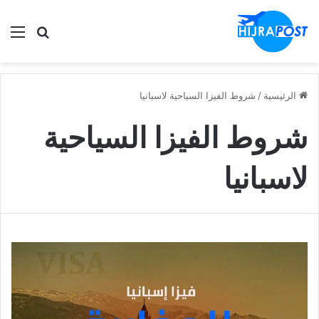
الق
ابحث في
الرئيسية
/
شروط الفيزا السياحية لاسبانيا
شروط الفيزا السياحية
لاسبانيا