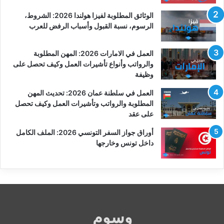
الوثائق المطلوبة لفيزا هولندا 2026: الشروط،
الرسوم، نسبة القبول وأسباب الرفض للعرب
العمل في الامارات 2026: المهن المطلوبة
والرواتب وأنواع تأشيرات العمل وكيف تحصل على
وظيفة
العمل في سلطنة عمان 2026: تحديث المهن
المطلوبة والرواتب وتأشيرات العمل وكيف تحصل
على عقد
أوراق جواز السفر التونسي 2026: الملف الكامل
داخل تونس وخارجها
وسوم