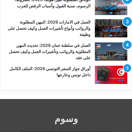
الرسوم، نسبة القبول وأسباب الرفض للعرب
العمل في الامارات 2026: المهن المطلوبة
والرواتب وأنواع تأشيرات العمل وكيف تحصل على
وظيفة
العمل في سلطنة عمان 2026: تحديث المهن
المطلوبة والرواتب وتأشيرات العمل وكيف تحصل
على عقد
أوراق جواز السفر التونسي 2026: الملف الكامل
داخل تونس وخارجها
وسوم