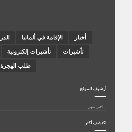
أخبار
الإقامة في ألمانيا
الدر
تأشيرات
تأشيرات إلكترونية
طلب الهجرة إ
أرشيف الموقع
أرشيف
الموقع
اكتشف أكثر