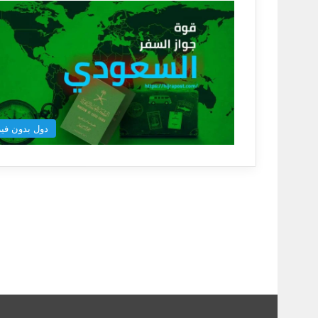
دول بدون فيز