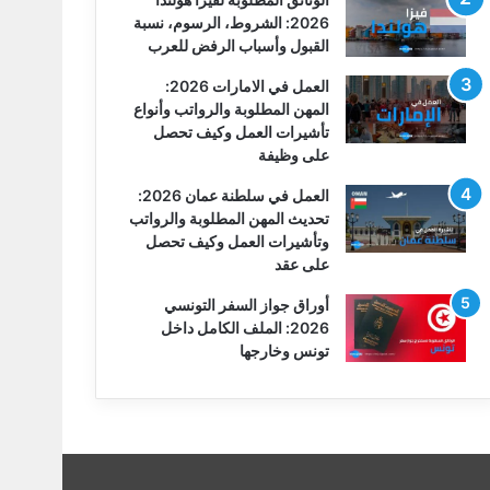
2026: الشروط، الرسوم، نسبة
القبول وأسباب الرفض للعرب
العمل في الامارات 2026:
المهن المطلوبة والرواتب وأنواع
تأشيرات العمل وكيف تحصل
على وظيفة
العمل في سلطنة عمان 2026:
تحديث المهن المطلوبة والرواتب
وتأشيرات العمل وكيف تحصل
على عقد
أوراق جواز السفر التونسي
2026: الملف الكامل داخل
تونس وخارجها