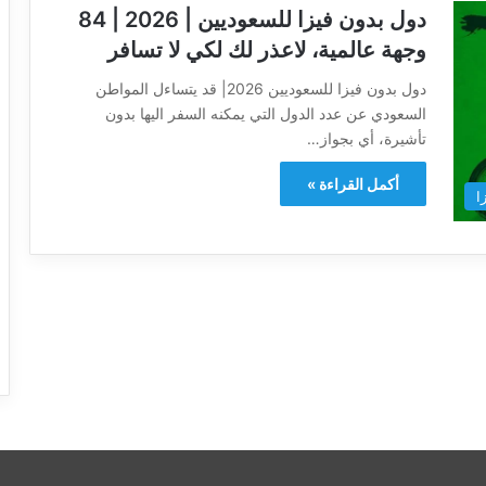
دول بدون فيزا للسعوديين | 2026 | 84
وجهة عالمية، لاعذر لك لكي لا تسافر
دول بدون فيزا للسعوديين 2026| قد يتساءل المواطن
السعودي عن عدد الدول التي يمكنه السفر اليها بدون
تأشيرة، أي بجواز…
أكمل القراءة »
ا