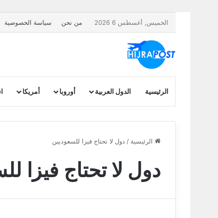
الخميس, أغسطس 6 2026
من نحن
سياسة الخصوصية
الرئيسية
الدول العربية
أوروبا
أمريكا
اف
الرئيسية
/
دول لا تحتاج فيزا للسعوديين
دول لا تحتاج فيزا لل