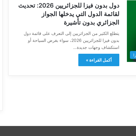
دول بدون فيزا للجزائريين 2026: تحديث
لقائمة الدول التي يدخلها الجواز
الجزائري بدون تأشيرة
يتطلع الكثير من الجزائريين إلى التعرف على قائمة دول
بدون فيزا للجزائريين 2026، سواء بغرض السياحة أو
استكشاف وجهات جديدة…
ا
أكمل القراءة »