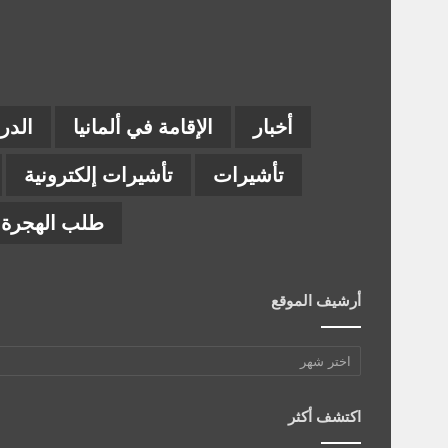
أخبار
الإقامة في ألمانيا
الدر
تأشيرات
تأشيرات إلكترونية
طلب الهجرة إ
أرشيف الموقع
أرشيف
الموقع
اكتشف أكثر