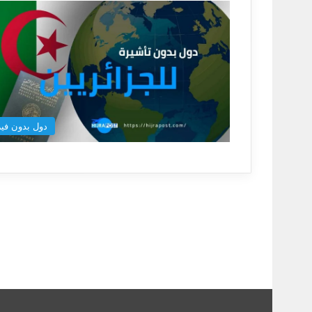
دول بدون فيز