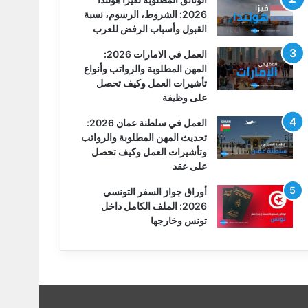
2026: الشروط، الرسوم، نسبة
القبول وأسباب الرفض للعرب
العمل في الامارات 2026:
المهن المطلوبة والرواتب وأنواع
تأشيرات العمل وكيف تحصل
على وظيفة
العمل في سلطنة عمان 2026:
تحديث المهن المطلوبة والرواتب
وتأشيرات العمل وكيف تحصل
على عقد
أوراق جواز السفر التونسي
2026: الملف الكامل داخل
تونس وخارجها