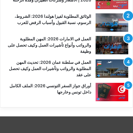
الوثائق المطلوبة لفيزا هولندا 2026: الشروط،
الرسوم، نسبة القبول وأسباب الرفض للعرب
العمل في الامارات 2026: المهن المطلوبة
والرواتب وأنواع تأشيرات العمل وكيف تحصل على
وظيفة
العمل في سلطنة عمان 2026: تحديث المهن
المطلوبة والرواتب وتأشيرات العمل وكيف تحصل
على عقد
أوراق جواز السفر التونسي 2026: الملف الكامل
داخل تونس وخارجها