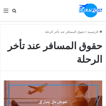
الق
ابحث في
الرئيسية
/
حقوق المسافر عند تأخر الرحلة
حقوق المسافر عند تأخر
الرحلة