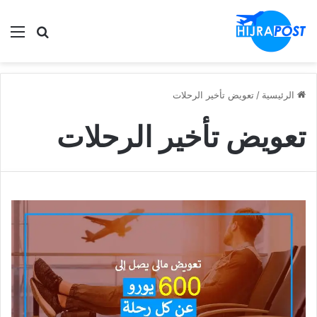
الق
ابحث في
الرئيسية
/
تعويض تأخير الرحلات
تعويض تأخير الرحلات