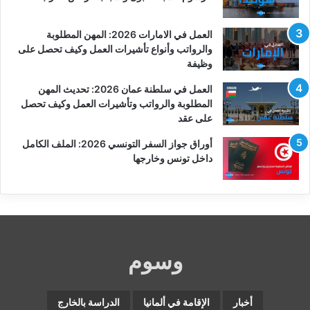
العمل في الامارات 2026: المهن المطلوبة
والرواتب وأنواع تأشيرات العمل وكيف تحصل على
وظيفة
العمل في سلطنة عمان 2026: تحديث المهن
المطلوبة والرواتب وتأشيرات العمل وكيف تحصل
على عقد
أوراق جواز السفر التونسي 2026: الملف الكامل
داخل تونس وخارجها
وسوم
أخبار
الإقامة في ألمانيا
الدراسة بالخارج