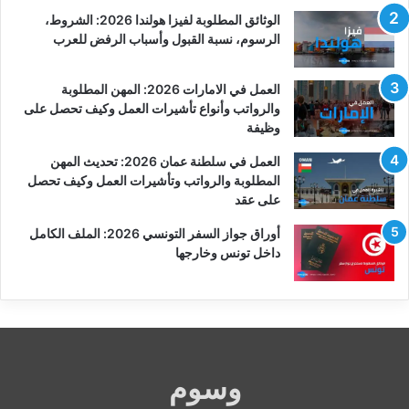
الوثائق المطلوبة لفيزا هولندا 2026: الشروط،
الرسوم، نسبة القبول وأسباب الرفض للعرب
العمل في الامارات 2026: المهن المطلوبة
والرواتب وأنواع تأشيرات العمل وكيف تحصل على
وظيفة
العمل في سلطنة عمان 2026: تحديث المهن
المطلوبة والرواتب وتأشيرات العمل وكيف تحصل
على عقد
أوراق جواز السفر التونسي 2026: الملف الكامل
داخل تونس وخارجها
وسوم