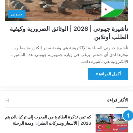
جيبوتي
تأشيرة جيبوتي | 2026 | الوثائق الضرورية وكيفية
الطلب أونلاين
تأشيرة جيبوتي السياحية الإلكترونية هي وثيقة سفر إلكترونية مطلوب
توفرها لدى أي شخص يرغب في زيارة جمهورية جيبوتي. هذه التأشيرة
الإلكترونية هي تأشيرة ذات…
أكمل القراءة »
الأكثر قراءة
كم ثمن تذكرة الطائرة من المغرب إلى تركيا بالدرهم
2026 | الأسعار وشركات الطيران ومدة الرحلة