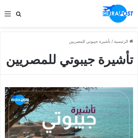
الق
ابحث في
الرئيسية
/
تأشيرة جيبوتي للمصريين
تأشيرة جيبوتي للمصريين