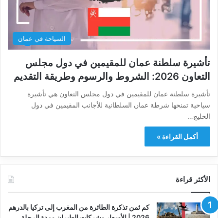
السياحة في عمان
تأشيرة سلطنة عمان للمقيمين في دول مجلس
التعاون 2026: الشروط والرسوم وطريقة التقديم
تأشيرة سلطنة عمان للمقيمين في دول مجلس التعاون هي تأشيرة
سياحية تمنحها شرطة عمان السلطانية للأجانب المقيمين في دول
الخليج…
أكمل القراءة »
الأكثر قراءة
كم ثمن تذكرة الطائرة من المغرب إلى تركيا بالدرهم
2026 | الأسعار وشركات الطيران ومدة الرحلة