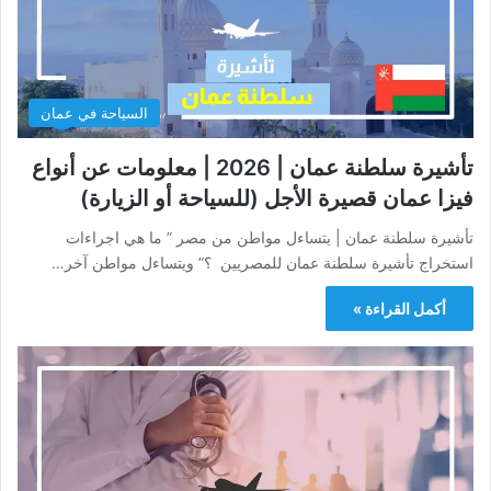
السياحة في عمان
تأشيرة سلطنة عمان | 2026 | معلومات عن أنواع
فيزا عمان قصيرة الأجل (للسياحة أو الزيارة)
تأشيرة سلطنة عمان | يتساءل مواطن من مصر ” ما هي اجراءات
استخراج تأشيرة سلطنة عمان للمصريين ؟” ويتساءل مواطن آخر…
أكمل القراءة »