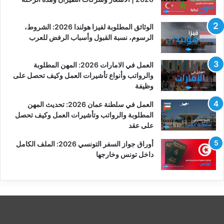
الوثائق المطلوبة لفيزا هولندا 2026: الشروط،
الرسوم، نسبة القبول وأسباب الرفض للعرب
العمل في الامارات 2026: المهن المطلوبة
والرواتب وأنواع تأشيرات العمل وكيف تحصل على
وظيفة
العمل في سلطنة عمان 2026: تحديث المهن
المطلوبة والرواتب وتأشيرات العمل وكيف تحصل
على عقد
أوراق جواز السفر التونسي 2026: الملف الكامل
داخل تونس وخارجها