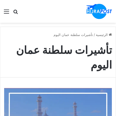
الق
ابحث في
الرئيسية
/
تأشيرات سلطنة عمان اليوم
تأشيرات سلطنة عمان
اليوم