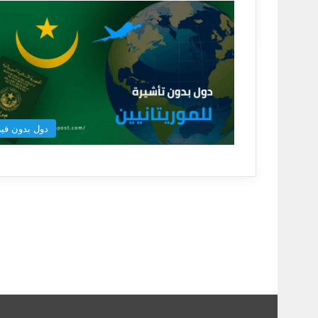
دول بدون فيز