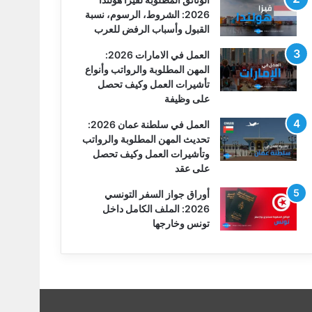
2026: الشروط، الرسوم، نسبة
القبول وأسباب الرفض للعرب
العمل في الامارات 2026:
المهن المطلوبة والرواتب وأنواع
تأشيرات العمل وكيف تحصل
على وظيفة
العمل في سلطنة عمان 2026:
تحديث المهن المطلوبة والرواتب
وتأشيرات العمل وكيف تحصل
على عقد
أوراق جواز السفر التونسي
2026: الملف الكامل داخل
تونس وخارجها