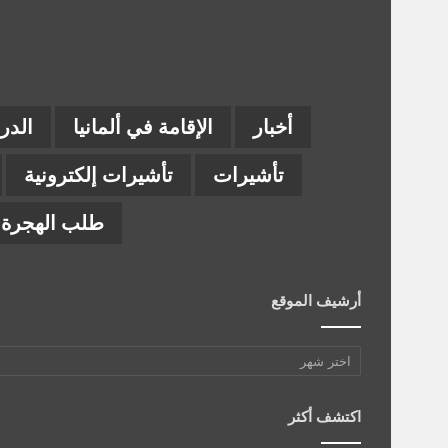
أخبار
الإقامة في ألمانيا
الدر
تأشيرات
تأشيرات إلكترونية
طلب الهجرة إ
أرشيف الموقع
أرشيف
الموقع
اكتشف أكثر