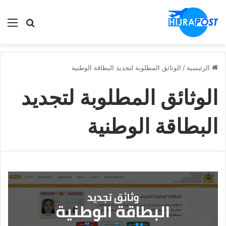
الق
ابحث في
الرئيسية
/
الوثائق المطلوبة لتجديد البطاقة الوطنية
الوثائق المطلوبة لتجديد
البطاقة الوطنية