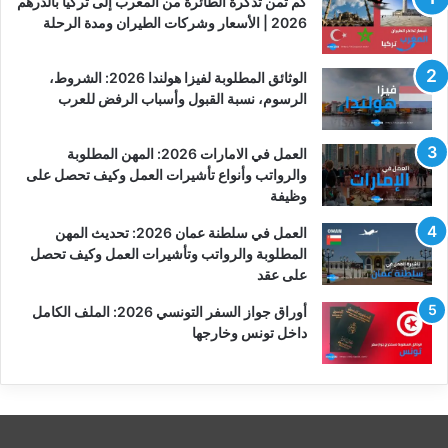
كم ثمن تذكرة الطائرة من المغرب إلى تركيا بالدرهم
2026 | الأسعار وشركات الطيران ومدة الرحلة
الوثائق المطلوبة لفيزا هولندا 2026: الشروط،
الرسوم، نسبة القبول وأسباب الرفض للعرب
العمل في الامارات 2026: المهن المطلوبة
والرواتب وأنواع تأشيرات العمل وكيف تحصل على
وظيفة
العمل في سلطنة عمان 2026: تحديث المهن
المطلوبة والرواتب وتأشيرات العمل وكيف تحصل
على عقد
أوراق جواز السفر التونسي 2026: الملف الكامل
داخل تونس وخارجها