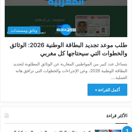
وثائق ومستندات
طلب موعد تجديد البطاقة الوطنية 2026: الوثائق
والخطوات التي سيحتاجها كل مغربي
يتساءل عدد كبير من المواطنين المغاربة عن الوثائق المطلوبة لتجديد
البطاقة الوطنية 2026، وعن الإجراءات والخطوات التي ترافق هاته
العملية.…
أكمل القراءة »
الأكثر قراءة