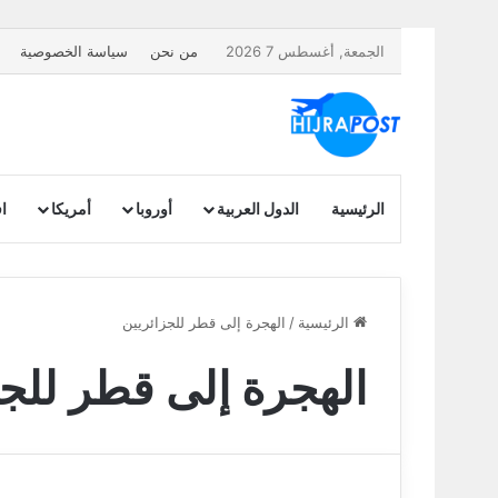
الجمعة, أغسطس 7 2026
من نحن
سياسة الخصوصية
الرئيسية
الدول العربية
أوروبا
أمريكا
اف
الرئيسية
/
الهجرة إلى قطر للجزائريين
الهجرة إلى قطر للجز