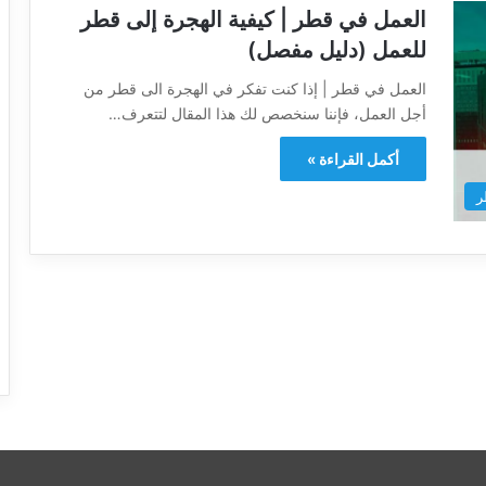
العمل في قطر | كيفية الهجرة إلى قطر
للعمل (دليل مفصل)
العمل في قطر | إذا كنت تفكر في الهجرة الى قطر من
أجل العمل، فإننا سنخصص لك هذا المقال لتتعرف…
أكمل القراءة »
ر