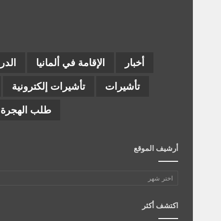
أخبار
الإقامة في ألمانيا
الدر
تأشيرات
تأشيرات إلكترونية
طلب الهجرة إ
أرشيف الموقع
أرشيف
الموقع
اكتشف أكثر