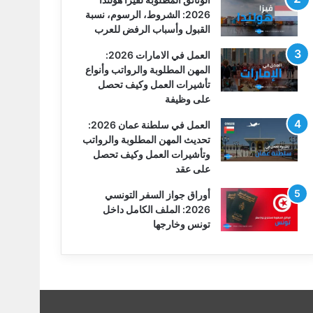
2026: الشروط، الرسوم، نسبة
القبول وأسباب الرفض للعرب
العمل في الامارات 2026:
المهن المطلوبة والرواتب وأنواع
تأشيرات العمل وكيف تحصل
على وظيفة
العمل في سلطنة عمان 2026:
تحديث المهن المطلوبة والرواتب
وتأشيرات العمل وكيف تحصل
على عقد
أوراق جواز السفر التونسي
2026: الملف الكامل داخل
تونس وخارجها