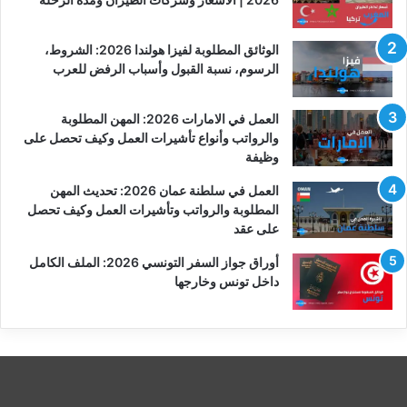
الوثائق المطلوبة لفيزا هولندا 2026: الشروط،
الرسوم، نسبة القبول وأسباب الرفض للعرب
العمل في الامارات 2026: المهن المطلوبة
والرواتب وأنواع تأشيرات العمل وكيف تحصل على
وظيفة
العمل في سلطنة عمان 2026: تحديث المهن
المطلوبة والرواتب وتأشيرات العمل وكيف تحصل
على عقد
أوراق جواز السفر التونسي 2026: الملف الكامل
داخل تونس وخارجها