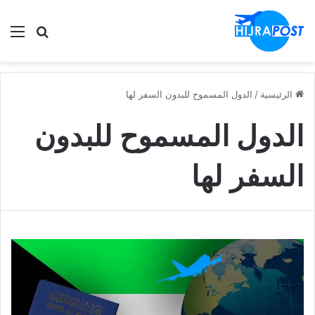
الق
ابحث في
الرئيسية
/
الدول المسموح للبدون السفر لها
الدول المسموح للبدون
السفر لها