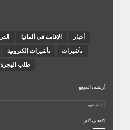
أخبار
الإقامة في ألمانيا
الدر
تأشيرات
تأشيرات إلكترونية
طلب الهجرة إ
أرشيف الموقع
أرشيف
الموقع
اكتشف أكثر