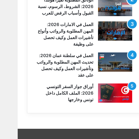
2026: الشروط، الرسوم، نسبة
القبول وأسباب الرفض للعرب
العمل في الامارات 2026:
المهن المطلوبة والرواتب وأنواع
تأشيرات العمل وكيف تحصل
على وظيفة
العمل في سلطنة عمان 2026:
تحديث المهن المطلوبة والرواتب
وتأشيرات العمل وكيف تحصل
على عقد
أوراق جواز السفر التونسي
2026: الملف الكامل داخل
تونس وخارجها