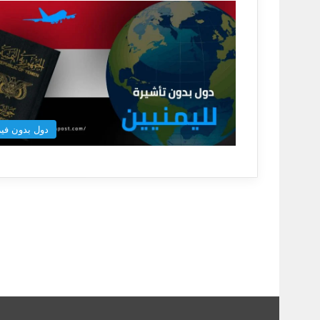
دول بدون فيز