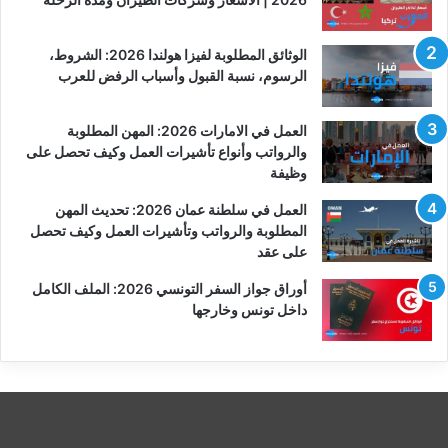
الوثائق المطلوبة لفيزا هولندا 2026: الشروط،
الرسوم، نسبة القبول وأسباب الرفض للعرب
العمل في الامارات 2026: المهن المطلوبة
والرواتب وأنواع تأشيرات العمل وكيف تحصل على
وظيفة
العمل في سلطنة عمان 2026: تحديث المهن
المطلوبة والرواتب وتأشيرات العمل وكيف تحصل
على عقد
أوراق جواز السفر التونسي 2026: الملف الكامل
داخل تونس وخارجها