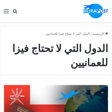
الق
ابحث في
الرئيسية
/
الدول التي لا تحتاج فيزا للعمانيين
الدول التي لا تحتاج فيزا
للعمانيين