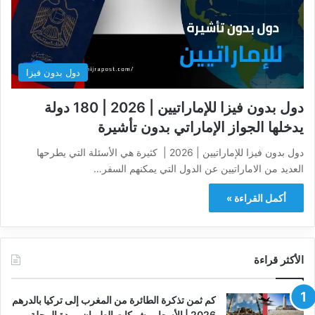
دول بدون فيزا
دول بدون فيزا للإماراتيين | 2026 | 180 دولة
يدخلها الجواز الإماراتي بدون تأشيرة
دول بدون فيزا للإماراتيين | 2026 | كثيرة هي الأسئلة التي يطرحها
العديد من الاماراتيين عن الدول التي يمكنهم السفر…
أكمل القراءة »
الأكثر قراءة
كم ثمن تذكرة الطائرة من المغرب إلى تركيا بالدرهم
2026 | الأسعار وشركات الطيران ومدة الرحلة