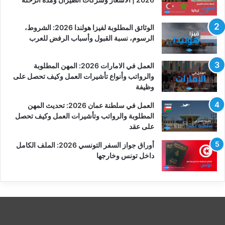
الوثائق المطلوبة لفيزا هولندا 2026: الشروط،
الرسوم، نسبة القبول وأسباب الرفض للعرب
العمل في الامارات 2026: المهن المطلوبة
والرواتب وأنواع تأشيرات العمل وكيف تحصل على
وظيفة
العمل في سلطنة عمان 2026: تحديث المهن
المطلوبة والرواتب وتأشيرات العمل وكيف تحصل
على عقد
أوراق جواز السفر التونسي 2026: الملف الكامل
داخل تونس وخارجها