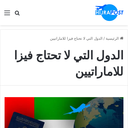
الق
ابحث في
الرئيسية
/
الدول التي لا تحتاج فيزا للاماراتيين
الدول التي لا تحتاج فيزا
للاماراتيين