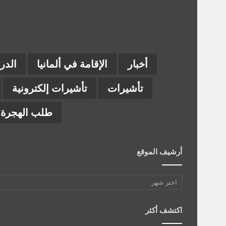
أخبار
الإقامة في ألمانيا
الدر
تأشيرات
تأشيرات إلكترونية
طلب الهجرة إ
أرشيف الموقع
أرشيف
الموقع
اكتشف أكثر