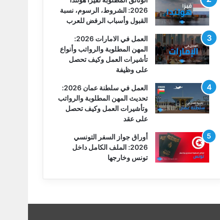
2026: الشروط، الرسوم، نسبة
القبول وأسباب الرفض للعرب
العمل في الامارات 2026:
المهن المطلوبة والرواتب وأنواع
تأشيرات العمل وكيف تحصل
على وظيفة
العمل في سلطنة عمان 2026:
تحديث المهن المطلوبة والرواتب
وتأشيرات العمل وكيف تحصل
على عقد
أوراق جواز السفر التونسي
2026: الملف الكامل داخل
تونس وخارجها