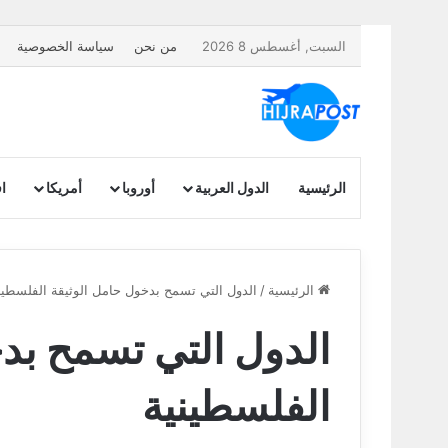
السبت, أغسطس 8 2026
من نحن
سياسة الخصوصية
الرئيسية
الدول العربية
أوروبا
أمريكا
اف
الرئيسية
/
الدول التي تسمح بدخول حامل الوثيقة الفلسطين
الدول التي تسمح بد
الفلسطينية