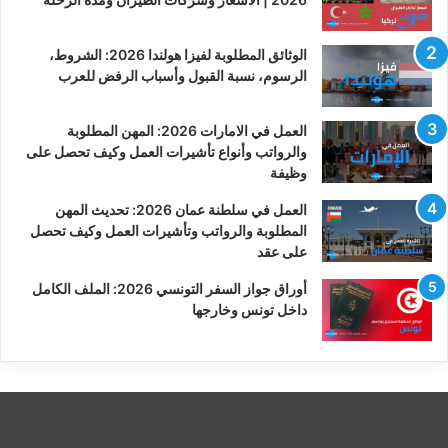
الوثائق المطلوبة لفيزا هولندا 2026: الشروط،
الرسوم، نسبة القبول وأسباب الرفض للعرب
العمل في الامارات 2026: المهن المطلوبة
والرواتب وأنواع تأشيرات العمل وكيف تحصل على
وظيفة
العمل في سلطنة عمان 2026: تحديث المهن
المطلوبة والرواتب وتأشيرات العمل وكيف تحصل
على عقد
أوراق جواز السفر التونسي 2026: الملف الكامل
داخل تونس وخارجها