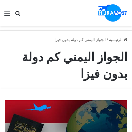
الق
ابحث في
الرئيسية
/
الجواز اليمني كم دولة بدون فيزا
الجواز اليمني كم دولة
بدون فيزا